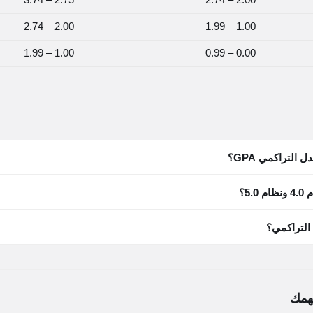
2.75 – 3.74
2.00 – 2.74
2.00 – 2.74
1.00 – 1.99
1.00 – 1.99
0.00 – 0.99
التراكمي GPA؟
5.؟
التراكمي؟
همك