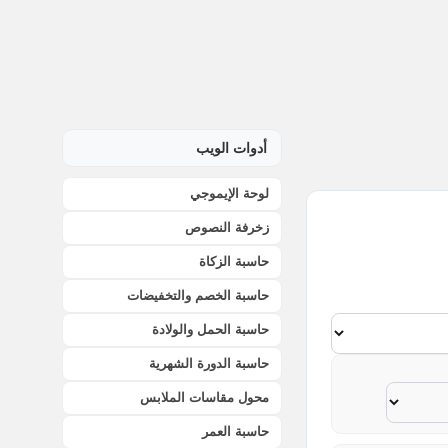
أدوات الويب
لوحة الإيموجي
زخرفة النصوص
حاسبة الزكاة
حاسبة الخصم والتخفيضات
حاسبة الحمل والولادة
حاسبة الدورة الشهرية
محول مقاسات الملابس
حاسبة العمر