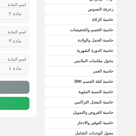
اسم المادة
زخرفة النصوص
حاسبة الزكاة
حاسبة الخصم والتخفيضات
اسم المادة
حاسبة الحمل والولادة
حاسبة الدورة الشهرية
اسم المادة
محول مقاسات الملابس
حاسبة العمر
حاسبة كتلة الجسم BMI
حاسبة النسبة المئوية
حاسبة المعدل التراكمي
حاسبة القروض والتمويل
حاسبة التوفير والادخار
محول الوحدات الشامل