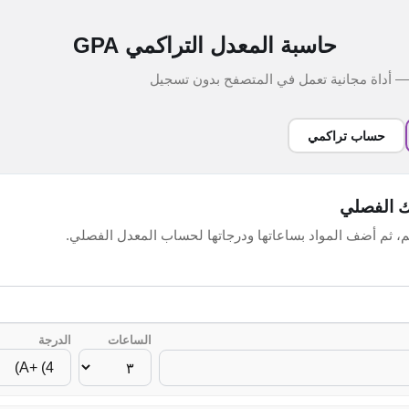
حاسبة المعدل التراكمي GPA
حساب تراكمي
 الفصلي
يم، ثم أضف المواد بساعاتها ودرجاتها لحساب المعدل الفصلي.
الساعات
الدرجة