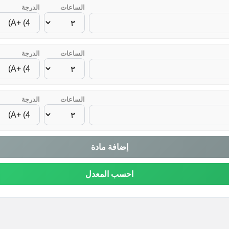
الساعات
الدرجة
الساعات
الدرجة
الساعات
الدرجة
إضافة مادة
احسب المعدل