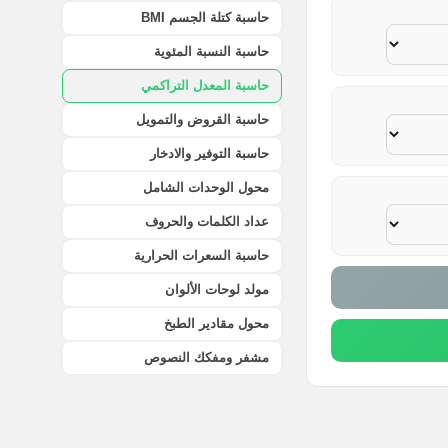
حاسبة كتلة الجسم BMI
حاسبة النسبة المئوية
حاسبة المعدل التراكمي
حاسبة القروض والتمويل
حاسبة التوفير والادخار
محول الوحدات الشامل
عداد الكلمات والحروف
حاسبة السعرات الحرارية
مولد لوحات الألوان
محول مقادير الطبخ
مشفر ومفكك النصوص