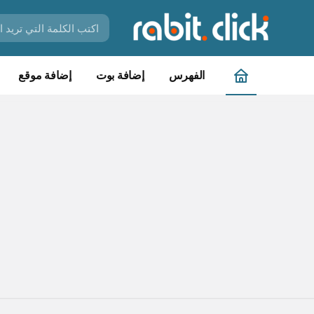
الفهرس
إضافة بوت
إضافة موقع