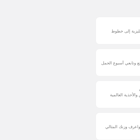
جليزية إلى خطوط
ع وتابعي أسبوع الحمل
الأحذية العالمية
عرف وزنك المثالي