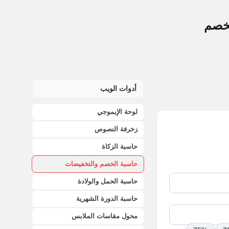
لخصم
أدوات الويب
لوحة الإيموجي
زخرفة النصوص
حاسبة الزكاة
حاسبة الخصم والتخفيضات
حاسبة الحمل والولادة
حاسبة الدورة الشهرية
محول مقاسات الملابس