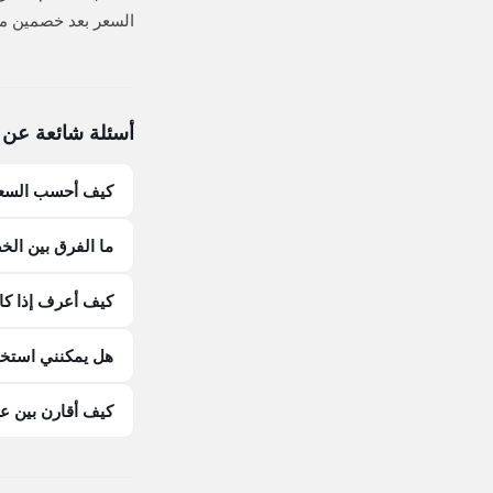
السعر بعد خصمين مت
أسئلة شائعة عن
كيف أحسب السعر 
ما الفرق بين الخ
كيف أعرف إذا كا
هل يمكنني استخد
كيف أقارن بين عر