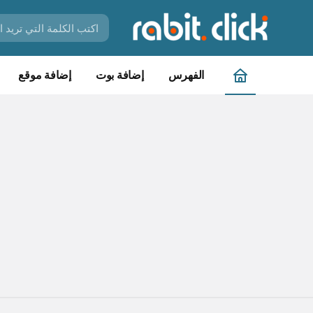
الفهرس
إضافة بوت
إضافة موقع