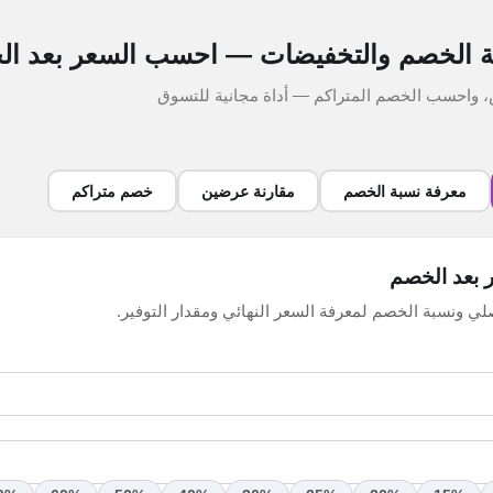
 الخصم والتخفيضات — احسب السعر بعد ا
ض، واحسب الخصم المتراكم — أداة مجانية للتسوق
معرفة نسبة الخصم
مقارنة عرضين
خصم متراكم
بعد الخصم
لي ونسبة الخصم لمعرفة السعر النهائي ومقدار التوفير.