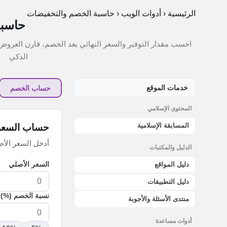
الرئيسية
‹
أدوات الويب
‹
حاسبة الخصم والتخفيضات
حاسبة
احسب مقدار التوفير والسعر النهائي بعد الخصم، قارن العرو
الذكي
خدمات الموقع
حساب الخصم
المحتوى الإسلامي
المسابقة الإسلامية
حساب السعر 
أدخل السعر الأص
الدليل والمكتبات
السعر الأصلي
دليل المواقع
دليل التطبيقات
نسبة الخصم (%)
منتدى الأسئلة والأجوبة
أدوات مساعدة