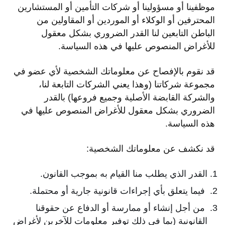
موظفينا أو مسؤولينا أو شركات التأمين أو المستشارين
المحترفين أو الوكلاء أو الموردين أو المقاولين من
الباطن التابعين لنا القدر الضروري بشكل معقول
للأغراض المنصوص عليها في هذه السياسة.
قد نقوم بالإفصاح عن معلوماتك الشخصية لأي عضو في
مجموعة شركاتنا (وهذا يعني الشركات التابعة لنا،
والشركة القابضة الأصلية وجميع فروعها) بالقدر
الضروري بشكل معقول للأغراض المنصوص عليها في
هذه السياسة.
قد نكشف عن معلوماتك الشخصية:
القدر الذي يطلب منا القيام به بموجب القانون.
فيما يتعلق بأي إجراءات قانونية جارية أو محتملة.
من أجل إنشاء أو ممارسة أو الدفاع عن حقوقنا
القانونية (بما في ذلك توفير معلومات للآخرين لأغراض