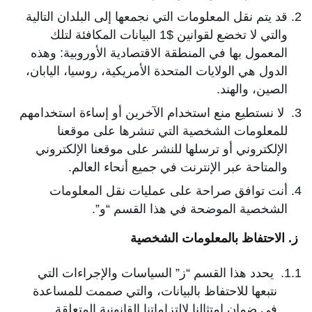
قد يتم نقل المعلومات التي نجمعها إلى البلدان التالية
والتي لا تخضع لقوانين $1 البيانات المكافئة لتلك
المعمول بها في المنطقة الاقتصادية الأوروبية: وهذه
الدول هي الولايات المتحدة الأمريكية، روسيا، اليابان،
الصين، والهند.
لا نستطيع منع استخدام الآخرين أو إساءة استخدامهم
للمعلومات الشخصية التي تنشرها على موقعنا
الإلكتروني أو ترسلها للنشر على موقعنا الإلكتروني
والمتاحة عبر الإنترنت في جميع أنحاء العالم.
أنت توافق صراحة على عمليات نقل المعلومات
الشخصية الموضحة في هذا القسم “و”.
ز. الاحتفاظ بالمعلومات الشخصية
يحدد هذا القسم “ز” السياسات والإجراءات التي
نتبعها للاحتفاظ بالبيانات، والتي صممت للمساعدة
في ضمان امتثالنا لالتزاماتنا القانونية المتعلقة