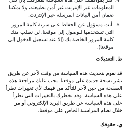
تقرّ بموافقتك على هذه السياسة بمعرفتك بأن نقل
المعلومات عبر الإنترنت غير آمن بطبيعته، ولا يمكننا
ضمان أمن البيانات المرسلة عبر الإنترنت.
أنت مسؤول عن الحفاظ على سرية كلمة المرور
التي تستخدمها للوصول إلى موقعنا. لن نطلب منك
كلمة المرور الخاصة بك (إلا عند تسجيل الدخول إلى
موقعنا).
ط. التعديلات
قد نقوم بتحديث هذه السياسة من وقت لآخر عن طريق
نشر نسخة جديدة على موقعنا. يجب عليك مراجعة هذه
الصفحة من حين لآخر للتأكد من فهمك لأي تغييرات تطرأ
على هذه السياسة، وقد نخطرك بالتغييرات التي تطرأ
على هذه السياسة عن طريق البريد الإلكتروني أو من
خلال نظام المراسلة الخاص على موقعنا.
ي. حقوقك