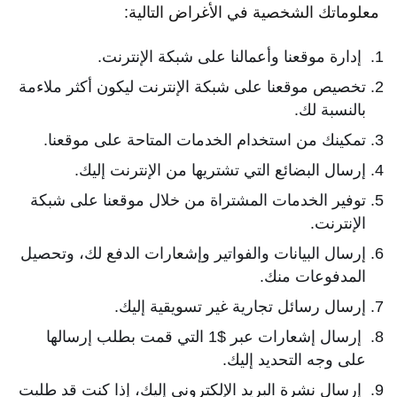
معلوماتك الشخصية في الأغراض التالية:
إدارة موقعنا وأعمالنا على شبكة الإنترنت.
تخصيص موقعنا على شبكة الإنترنت ليكون أكثر ملاءمة
بالنسبة لك.
تمكينك من استخدام الخدمات المتاحة على موقعنا.
إرسال البضائع التي تشتريها من الإنترنت إليك.
توفير الخدمات المشتراة من خلال موقعنا على شبكة
الإنترنت.
إرسال البيانات والفواتير وإشعارات الدفع لك، وتحصيل
المدفوعات منك.
إرسال رسائل تجارية غير تسويقية إليك.
إرسال إشعارات عبر $1 التي قمت بطلب إرسالها
على وجه التحديد إليك.
إرسال نشرة البريد الإلكتروني إليك، إذا كنت قد طلبت