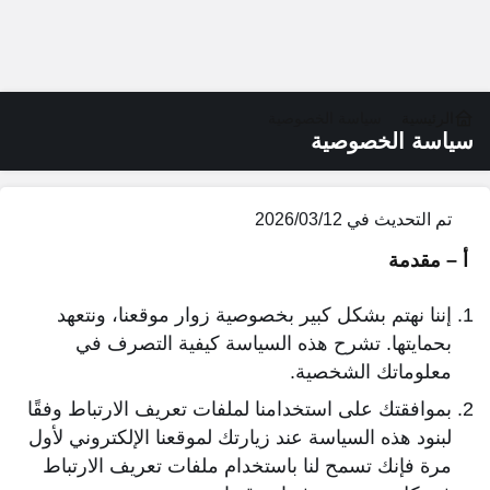
الرئيسية
سياسة الخصوصية
سياسة الخصوصية
تم التحديث في
2026/03/12
أ
– مقدمة
إننا نهتم بشكل كبير بخصوصية زوار موقعنا، ونتعهد
بحمايتها. تشرح هذه السياسة كيفية التصرف في
معلوماتك الشخصية.
بموافقتك على استخدامنا لملفات تعريف الارتباط وفقًا
لبنود هذه السياسة عند زيارتك لموقعنا الإلكتروني لأول
مرة فإنك تسمح لنا باستخدام ملفات تعريف الارتباط