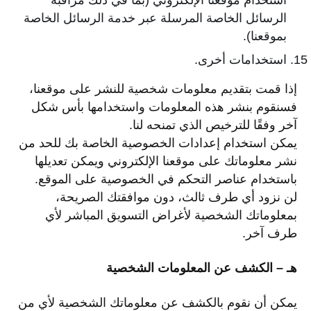
استخدام موقعنا الإلكتروني (بما في ذلك مراقبة
الرسائل الخاصة المرسلة عبر خدمة الرسائل الخاصة
بموقعنا).
استخدامات أخرى.
إذا قمت بتقديم معلومات شخصية للنشر على موقعنا،
فسنقوم بنشر هذه المعلومات واستخدامها بأس شكل
آخر وفقًا للترخيص الذي تمنحه لنا.
يمكن استخدام إعدادات الخصوصية الخاصة بك للحد من
نشر معلوماتك على موقعنا الإلكتروني ويمكن تعديلها
باستخدام عناصر التحكم في الخصوصية على الموقع.
لن نزود أي طرف ثالث، دون موافقتك الصريحة،
بمعلوماتك الشخصية لأغراض التسويق المباشر لأي
طرف آخر.
هـ – الكشف عن المعلومات الشخصية
يمكن أن نقوم بالكشف عن معلوماتك الشخصية لأي من