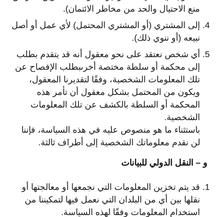
منع الاحتيال والحد من مخاطر الائتمان).
إلى المشتري (أو المشتري المحتمل) لأي عمل أو أصل
نبيعه (أو ننوي ذلك).
أي شخص نعتقد على نحو معقول أنه قد يتقدم بطلب
إلى محكمة أو سلطة مختصة أخرىبطلب الإفصاح عن
تلك المعلومات الشخصية، وفقًا لتقديرنا المعقول،
ويكون من المحتمل بشكل معقول أن تأمر هذه
المحكمة أو السلطة بالكشف عن تلك المعلومات
الشخصية.
باستثناء ما هو منصوص عليه في هذه السياسة، فإننا
لن نقدم معلوماتك الشخصية إلى أطراف ثالثة.
و – النقل الدولي للبيانات
قد يتم تخزين المعلومات التي نجمعها أو معالجتها أو
نقلها بين أي من البلدان التي نعمل فيها لتمكيننا من
استخدام المعلومات وفقًا لهذه السياسة.