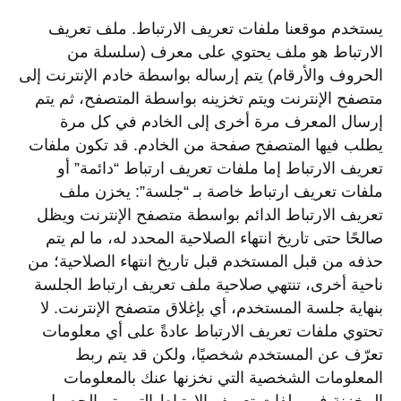
يستخدم موقعنا ملفات تعريف الارتباط. ملف تعريف
الارتباط هو ملف يحتوي على معرف (سلسلة من
الحروف والأرقام) يتم إرساله بواسطة خادم الإنترنت إلى
متصفح الإنترنت ويتم تخزينه بواسطة المتصفح، ثم يتم
إرسال المعرف مرة أخرى إلى الخادم في كل مرة
يطلب فيها المتصفح صفحة من الخادم. قد تكون ملفات
تعريف الارتباط إما ملفات تعريف ارتباط “دائمة” أو
ملفات تعريف ارتباط خاصة بـ “جلسة”: يخزن ملف
تعريف الارتباط الدائم بواسطة متصفح الإنترنت ويظل
صالحًا حتى تاريخ انتهاء الصلاحية المحدد له، ما لم يتم
حذفه من قبل المستخدم قبل تاريخ انتهاء الصلاحية؛ من
ناحية أخرى، تنتهي صلاحية ملف تعريف ارتباط الجلسة
بنهاية جلسة المستخدم، أي بإغلاق متصفح الإنترنت. لا
تحتوي ملفات تعريف الارتباط عادةً على أي معلومات
تعرّف عن المستخدم شخصيًا، ولكن قد يتم ربط
المعلومات الشخصية التي نخزنها عنك بالمعلومات