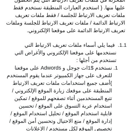
المخزنة في ملفات تعريف الارتباط التي يتم الحصول
عليها منها. { استخدم العبارات المنطبقة نستخدم فقط
ملفات تعريف الارتباط للجلسة / فقط ملفات تعريف
الارتباط الدائمة / ملفات تعريف الارتباط للجلسة وملفات
تعريف الارتباط الدائمة على موقعنا الإلكتروني.
فيما يلي أسماء ملفات تعريف الارتباط التي
نستخدمها على موقعنا الإلكتروني والأغراض التي
تستخدم من أجلها :
نستخدم $1ات جوجل و Adwords على موقعنا
للتعرف على جهاز الكمبيوتر عندما يقوم المستخدم
}أضف جميع استخدامات ملفات تعريف الارتباط
المنطبقة على موقعك زيارة الموقع الإلكتروني /
تتبع المستخدمين أثناء تصفحهم للموقع / تمكين
استخدام عربة التسوق على الموقع / تحسين
قابلية استخدام الموقع / تحليل استخدام الموقع /
إدارة الموقع / منع الاحتيال وتحسين أمن الموقع /
تخصيص الموقع لكل مستخدم / الإعلانات