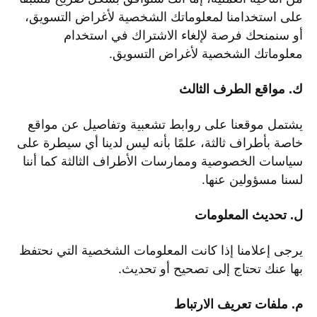
على استخدامنا لمعلوماتك الشخصية لأغراض التسويق،
أو سنمنحك فرصة لإلغاء الاشتراك في استخدام
معلوماتك الشخصية لأغراض التسويق.
ك. مواقع الطرف الثالث
يشتمل موقعنا على روابط تشعبية وتفاصيل عن مواقع
خاصة بأطراف ثالثة، علمًا بأنه ليس لدينا أي سيطرة على
سياسات الخصوصية وممارسات الأطراف الثالثة كما أننا
لسنا مسؤولين عنها.
ل. تحديث المعلومات
يرجى إعلامنا إذا كانت المعلومات الشخصية التي نحتفظ
بها عنك تحتاج إلى تصحيح أو تحديث.
م. ملفات تعريف الارتباط