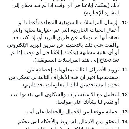
ذلك (يمكنك إبلاغنا في أي وقت إذا لم تعد تحتاج إلى
النشرة الإخبارية).
إرسال المراسلات التسويقية المتعلقة بأعمالنا أو
أعمال الجهات الخارجية التي تم اختيارها بعناية والتي
نعتقد أنها قد تهمك، عن طريق البريد أو، إذا كنت قد
وافقت على ذلك بالتحديد، عن طريق البريد الإلكتروني
أو أي تقنية مشابهة (يمكنك إبلاغنا في أي وقت إذا لم
تعد تحتاج إلى هذه المراسلات التسويقية).
تزويد الأطراف الثالثة بمعلومات إحصائية عن
مستخدمينا (غير أن هذه الأطراف الثالثة لن تتمكن من
تحديد المستخدمين لتلك المعلومات بحد ذاتهم).
التعامل مع الاستفسارات والشكاوى التي تقدمها أنت
أو تقدم لنا بشأنك على موقعنا.
حماية موقعنا من الاحتيال والحفاظ على أمنه.
التحقق من الامتثال للشروط والأحكام التي تحكم