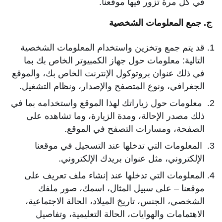
في كل مرة تزور فيها موقعنا.
ج. جمع المعلومات الشخصية
قد يتم جمع وتخزين واستخدام المعلومات الشخصية
التالية: معلومات حول جهاز الكمبيوتر الخاص بك بما
في ذلك عنوان بروتوكول الإنترنت الخاص بك، والموقع
الجغرافي، ونوع المتصفح والإصدار، ونظام التشغيل.
معلومات حول زياراتك لهذا الموقع واستخدامه بما في
ذلك مصدر الإحالة، ومدة الزيارة، وما تشاهده على
الصفحة، ومسارات التصفح في الموقع.
المعلومات التي تدخلها عند التسجيل في موقعنا
الإلكتروني، مثل عنوان بريدك الإلكتروني.
المعلومات التي تدخلها عند إنشاء ملف تعريف على
موقعنا – على سبيل المثال، اسمك، صور ملفك
الشخصي، الجنس، تاريخ الميلاد، الحالة الاجتماعية،
الاهتمامات والهوايات، الحالة التعليمية، وتفاصيل