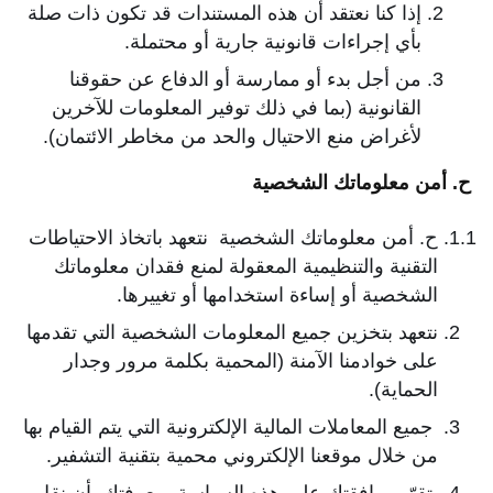
إذا كنا نعتقد أن هذه المستندات قد تكون ذات صلة
بأي إجراءات قانونية جارية أو محتملة.
من أجل بدء أو ممارسة أو الدفاع عن حقوقنا
القانونية (بما في ذلك توفير المعلومات للآخرين
لأغراض منع الاحتيال والحد من مخاطر الائتمان).
ح. أمن معلوماتك الشخصية
ح. أمن معلوماتك الشخصية نتعهد باتخاذ الاحتياطات
التقنية والتنظيمية المعقولة لمنع فقدان معلوماتك
الشخصية أو إساءة استخدامها أو تغييرها.
نتعهد بتخزين جميع المعلومات الشخصية التي تقدمها
على خوادمنا الآمنة (المحمية بكلمة مرور وجدار
الحماية).
جميع المعاملات المالية الإلكترونية التي يتم القيام بها
من خلال موقعنا الإلكتروني محمية بتقنية التشفير.