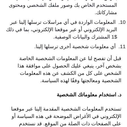
المستخدم الخاص بك وصور ملفك الشخصي ومحتوى
مشاركاتك.
المعلومات الواردة في أي مراسلات ترسلها إلينا عبر
البريد الإلكتروني أو عبر موقعنا الإلكتروني، بما في ذلك
$1 المشترك والبيانات الوصفية.
أي معلومات شخصية أخرى ترسلها إلينا.
قبل أن تفصح لنا عن المعلومات الشخصية الخاصة
بشخص آخر، ينبغي عليك الحصول على موافقة هذا
الشخص على كل من الكشف عن هذه المعلومات
الشخصية ومعالجتها وفقًا لهذه السياسة.
د. استخدام معلوماتك الشخصية
تستخدم المعلومات الشخصية المقدمة إلينا عبر موقعنا
الإلكتروني في الأغراض الموضحة في هذه السياسة أو
على الصفحات ذات الصلة من الموقع. قد نستخدم