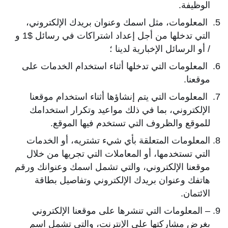
الوظيفة.
المعلومات، مثل اسمك وعنوان بريدك الإلكتروني،
التي تدخلها من أجل إعداد اشتراكات في رسائل $1 و
/ أو الرسائل الإخبارية لدينا ؛
المعلومات التي تدخلها أثناء استخدام الخدمات على
موقعنا.
المعلومات التي يتم إنشاؤها أثناء استخدام موقعنا
الإلكتروني، بما في ذلك مواعيد وتكرار استخدامك
للموقع والظروف التي تستخدم فيها الموقع.
المعلومات المتعلقة بأي شيء تشتريه، أو الخدمات
التي تستخدمها، أو المعاملات التي تجريها من خلال
موقعنا الإلكتروني، والتي تشمل اسمك وعنوانك ورقم
هاتفك وعنوان بريدك الإلكتروني وتفاصيل بطاقة
الائتمان.
– المعلومات التي تنشرها على موقعنا الإلكتروني
بغرض مشاركتها على الإنترنت، والتي تشمل اسم