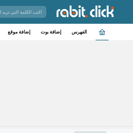
الفهرس
إضافة بوت
إضافة موقع