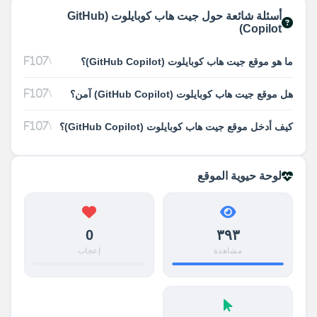
أسئلة شائعة حول جيت هاب كوبايلوت (GitHub
Copilot)
ما هو موقع جيت هاب كوبايلوت (GitHub Copilot)؟
هل موقع جيت هاب كوبايلوت (GitHub Copilot) آمن؟
كيف أدخل موقع جيت هاب كوبايلوت (GitHub Copilot)؟
لوحة حيوية الموقع
0
٣٩٣
مشاهدة
إعجاب