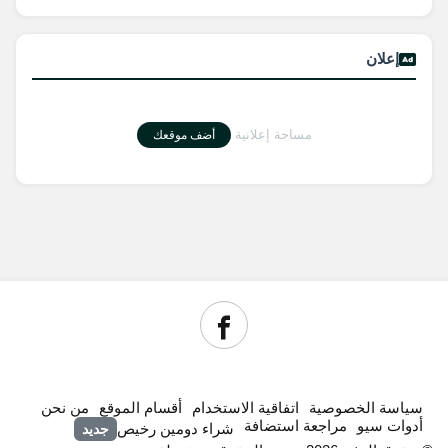
إعلان
مساحة إعلانية
أضف موقعك
سياسة الخصوصية
اتفاقية الاستخدام
أقسام الموقع
من نحن
أدوات سيو
مراجعة استضافة
شراء دومين رخيص
جديد