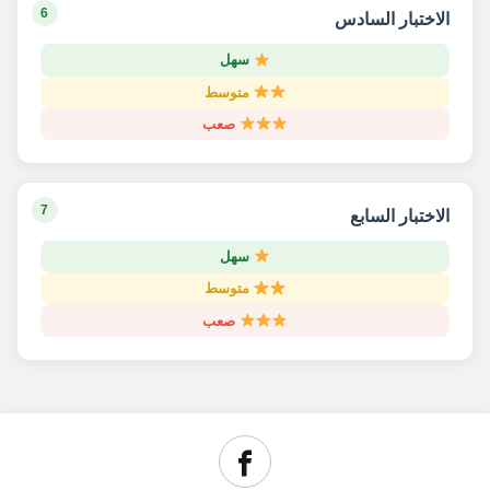
6
الاختبار السادس
سهل
متوسط
صعب
7
الاختبار السابع
سهل
متوسط
صعب