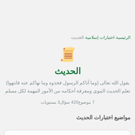
‹
‹
الرئيسية
اختبارات إسلامية
الحديث
الحديث
يقول الله تعالى (وما آتاكم الرسول فخذوه وما نهاكم عنه فانتهوا)
تعلم الحديث النبوي ومعرفة أحكامه من الأمور المهمة لكل مسلم
7 موضوع
420 سؤال
3 مستويات
مواضيع اختبارات الحديث