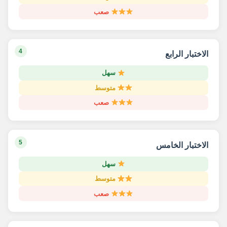
صعب
4
الاختبار الرابع
سهل
متوسط
صعب
5
الاختبار الخامس
سهل
متوسط
صعب