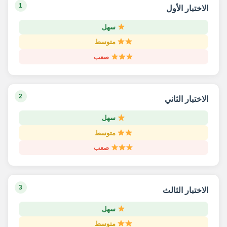
1
الاختبار الأول
سهل
متوسط
صعب
2
الاختبار الثاني
سهل
متوسط
صعب
3
الاختبار الثالث
سهل
متوسط