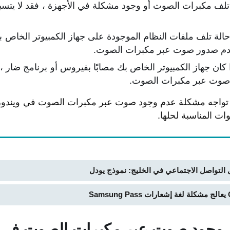
تلف مكبرات الصوت أو وجود مشكلة في الأجهزة ، فقد لا ي
الة تلف ملفات النظام الموجودة على جهاز الكمبيوتر الخاص ب
دم صدور صوت عبر مكبرات الصوت.
 كان جهاز الكمبيوتر الخاص بك مصابًا بفيروس أو برنامج ضار ،
صوت عبر مكبرات الصوت.
ات المناسبة لحلها.
 التواصل الاجتماعي في الخليج: نموذج يودل
 وجود صوت عبر مكبرات الصوت في ن