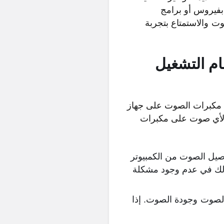
 بفيروس أو برامج
ت والاستمتاع بتجربة
م التشغيل
ع مكبرات الصوت على جهاز
عدم مواجهتك لأي صوت على مكبرات
يل الصوت من الكمبيوتر
ذلك في عدم وجود مشكلة
لصوت وجودة الصوت. إذا