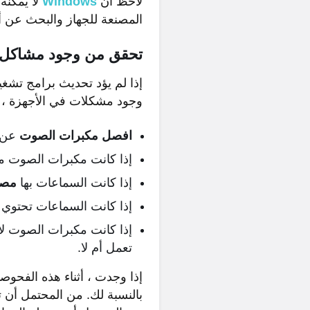
لاحظ أن
Windows
لا يمكنه
المصنعة للجهاز والبحث عن 
تحقق من وجود مشاكل 
إذا لم يؤد تحديث برامج تش
وجود مشكلات في الأجهزة ، يج
افصل مكبرات الصوت
عن ا
إذا كانت مكبرات الصوت متصلة بم
إذا كانت السماعات بها
مصد
إذا كانت السماعات تحتوي
إذا كانت مكبرات الصوت لا
تعمل أم لا.
إذا وجدت ، أثناء هذه الفحوص
بالنسبة لك. من المحتمل أن 