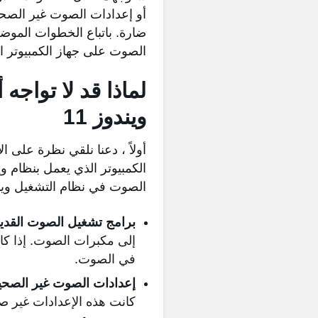
أو إعدادات الصوت غير الصحيح
ضارة. باتباع الخطوات الموض
الصوت على جهاز الكمبيوتر الذ
لماذا قد لا توا
ويندوز 11
أولاً ، دعنا نلقي نظرة على
الصوت في نظام التشغيل ويندوز 11. تتضمن بعض الأسباب الشائع
برامج تشغيل الصوت القديم
إلى مكبرات الصوت. إذا ك
في الصوت.
إعدادات الصوت غير الصحي
كانت هذه الإعدادات غير 