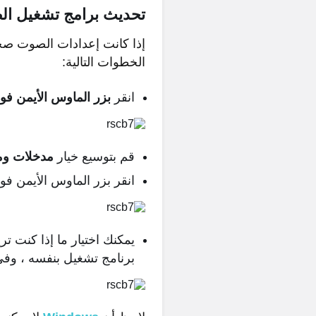
تحديث برامج تشغيل ا
إذا كانت إعدادات الصوت صحي
الخطوات التالية:
انقر
بزر الماوس الأيمن فوق
قم بتوسيع خيار
مدخلات و
انقر بزر الماوس الأيمن ف
يمكنك اختيار ما إذا كنت تر
برنامج تشغيل بنفسه ، وفي ا