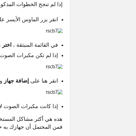
إذا لم تنجح الخطوات المذكو
انقر بزر الماوس الأيسر ع
في القائمة المنبثقة ،
اختر 
إذا لم تكن مكبرات الصوت
انقر هنا على
إضافة جهاز
وا
إذا كانت مكبرات الصوت لا
هذه هي أكثر مشاكل المستخدم
فمن المحتمل أن جهازك به خط