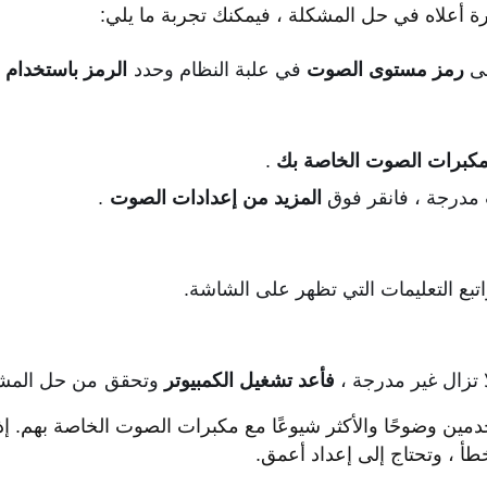
رة أعلاه في حل المشكلة ، فيمكنك تجربة ما يلي:
لى
رمز
مستوى الصوت
في علبة النظام وحدد
الرمز باستخدام 
مكبرات الصوت الخاصة بك
.
 مدرجة ، فانقر فوق
المزيد من إعدادات الصوت
.
تبع التعليمات التي تظهر على الشاشة.
 تزال غير مدرجة ،
فأعد تشغيل الكمبيوتر
وتحقق من حل المشك
ين وضوحًا والأكثر شيوعًا مع مكبرات الصوت الخاصة بهم. إذ
أ ، وتحتاج إلى إعداد أعمق.