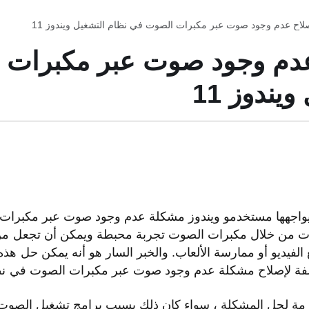
صلاح عدم وجود صوت عبر مكبرات الصوت في نظام التشغيل ويندوز 11
 عدم وجود صوت عبر مكبرات
يندوز 11
يواجهها مستخدمو ويندوز مشكلة عدم وجود صوت عبر مكبرات
ت من خلال مكبرات الصوت تجربة محبطة ويمكن أن تجعل من 
لفيديو أو ممارسة الألعاب. والخبر السار هو أنه يمكن حل هذ
لفة لإصلاح مشكلة عدم وجود صوت عبر مكبرات الصوت في نظام 
مة لحل المشكلة ، سواء كان ذلك بسبب برامج تشغيل الصوت ا