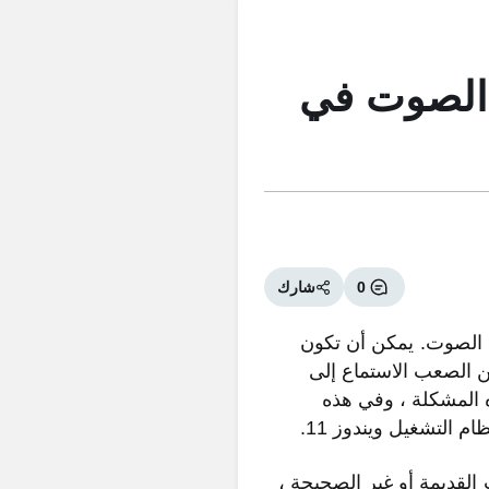
 الصوت في
0
شارك
 الصوت. يمكن أن تكون
الصعب الاستماع إلى
ه المشكلة ، وفي هذه
التشغيل ويندوز 11.
لقديمة أو غير الصحيحة ،