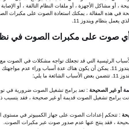
ة ، أو مشاكل الأجهزة ، أو ملفات النظام التالفة ، أو الإصابة
حة في هذه المقالة ، يمكنك استعادة الصوت على مكبرات الصو
ي يعمل بنظام ويندوز 11.
جه أي صوت على مكبرات الصوت في نظا
 الأسباب الرئيسية التي قد تجعلك تواجه مشكلات في الصوت م
الكمبيوتر الذي يعمل بنظام ويندوز 11. يمكن أن يكون هناك عدة أسباب وراء 
ة ما يلي:
ة أو غير الصحيحة
: تعد برامج تشغيل الصوت ضرورية في توص
انت برامج تشغيل الصوت قديمة أو غير صحيحة ، فقد يتسبب 
حة
: تتحكم إعدادات الصوت على جهاز الكمبيوتر في مستوى ا
صحيحة ، فقد ينتج عنها عدم صدور صوت عبر مكبرات الصوت.