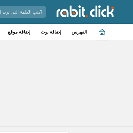
الفهرس
إضافة بوت
إضافة موقع