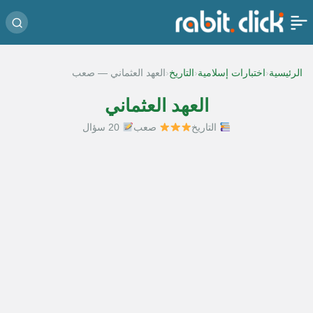
‹
‹
‹
الرئيسية
اختبارات إسلامية
التاريخ
العهد العثماني — صعب
العهد العثماني
التاريخ
صعب
20 سؤال