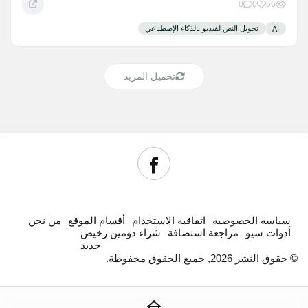
0
0
56
تحويل النص لفيديو بالذكاء الإصطناعي
AI
تحميل المزيد
سياسة الخصوصية
اتفاقية الاستخدام
أقسام الموقع
من نحن
أدوات سيو
مراجعة استضافة
شراء دومين رخيص
جديد
© حقوق النشر 2026, جميع الحقوق محفوظة.