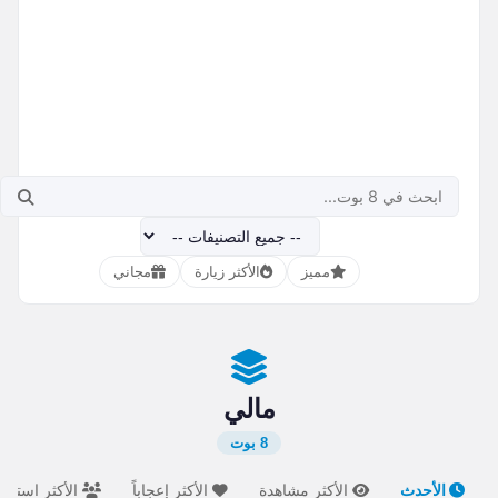
مميز
الأكثر زيارة
مجاني
مالي
8 بوت
الأحدث
الأكثر مشاهدة
الأكثر إعجاباً
الأكثر استخدام