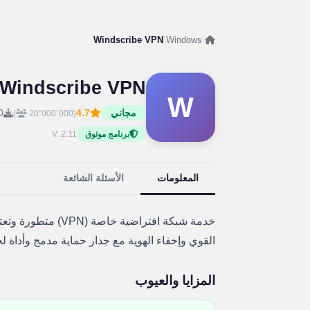
Windscribe VPN
/
Windows
/
Windscribe VPN
W
مجاني
4.7
0
)
(20٬000٬000
V. 2.11
برنامج موثوق
المعلومات
الأسئلة الشائعة
خدمة شبكة افتراضية 
القوي وإخفاء الهوية مع جدار حماية مدمج وأداة ل
المزايا والعيوب