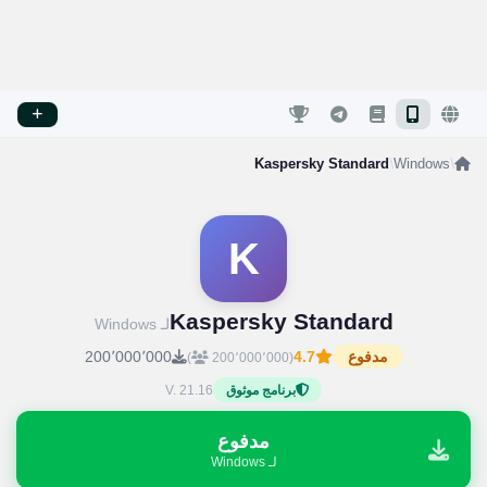
Kaspersky Standard
/
Windows
/
K
Kaspersky Standard
لـ Windows
مدفوع
4.7
200٬000٬000
)
(200٬000٬000
V. 21.16
برنامج موثوق
مدفوع
لـ Windows