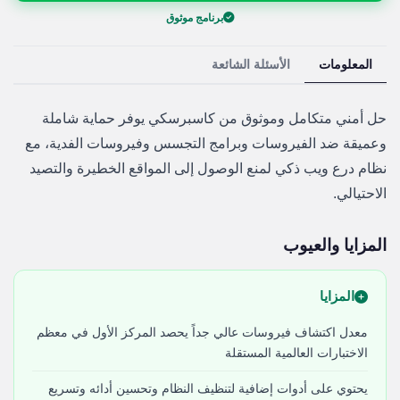
برنامج موثوق
المعلومات
الأسئلة الشائعة
حل أمني متكامل وموثوق من كاسبرسكي يوفر حماية شاملة
وعميقة ضد الفيروسات وبرامج التجسس وفيروسات الفدية، مع
نظام درع ويب ذكي لمنع الوصول إلى المواقع الخطيرة والتصيد
الاحتيالي.
المزايا والعيوب
المزايا
معدل اكتشاف فيروسات عالي جداً يحصد المركز الأول في معظم
الاختبارات العالمية المستقلة
يحتوي على أدوات إضافية لتنظيف النظام وتحسين أدائه وتسريع