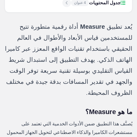
جدول المحتويات
4 عنوان
يُعد تطبيق
Measure
أداة رقمية متطورة تتيح
للمستخدمين قياس الأبعاد والأطوال في العالم
الحقيقي باستخدام تقنيات الواقع المعزز عبر كاميرا
الهاتف الذكي. يهدف التطبيق إلى استبدال شريط
القياس التقليدي بوسيلة تقنية سريعة توفر الوقت
والجهد في تقدير المسافات بدقة جيدة في مختلف
الظروف المحيطة.
ما هو Measure؟
يُصنَّف هذا التطبيق ضمن الأدوات الخدمية التي تعتمد على
مستشعرات الكاميرا والذكاء الاصطناعي لتحويل الجهاز المحمول