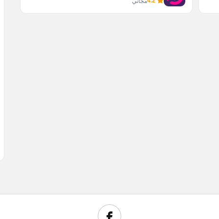
4.2
مجاني