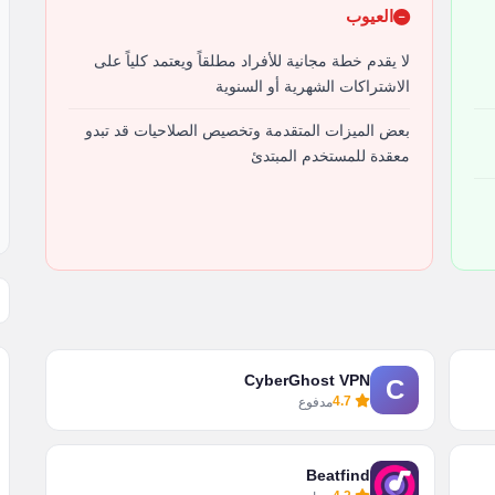
العيوب
لا يقدم خطة مجانية للأفراد مطلقاً ويعتمد كلياً على
الاشتراكات الشهرية أو السنوية
بعض الميزات المتقدمة وتخصيص الصلاحيات قد تبدو
معقدة للمستخدم المبتدئ
CyberGhost VPN
C
4.7
مدفوع
Beatfind