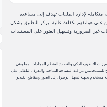
ة متكاملة لإدارة الملفات تهدف إلى مساعدة
على هواتفهم بكفاءة عالية. يركز التطبيق بشكل
ت غير الضرورية وتسهيل العثور على المستندات
ميزات التنظيف الذكي والتصفح المنظم للمجلدات، مما يغني
يح للمستخدمين مراقبة المساحة المتاحة، والتعرف التلقائي على
جهة مستخدم بديهية تسهل الوصول إلى الصور ومقاطع الفيديو