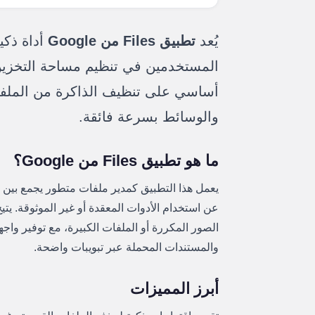
يُعد
تطبيق Files من Google
أداة ذكي
المستخدمين في تنظيم مساحة التخزين 
أساسي على تنظيف الذاكرة من الملفا
والوسائط بسرعة فائقة.
ما هو تطبيق Files من Google؟
يعمل هذا التطبيق كمدير ملفات متطور يجمع بين 
عن استخدام الأدوات المعقدة أو غير الموثوقة. يت
الصور المكررة أو الملفات الكبيرة، مع توفير وا
والمستندات المحملة عبر تبويبات واضحة.
أبرز المميزات