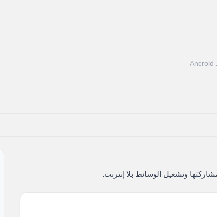
Andro
اركتها وتشغيل الوسائط بلا إنترنت.