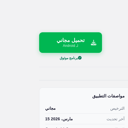
تحميل مجاني
لـ Android
برنامج موثوق
مواصفات التطبيق
الترخيص
مجاني
آخر تحديث
15 مارس، 2026