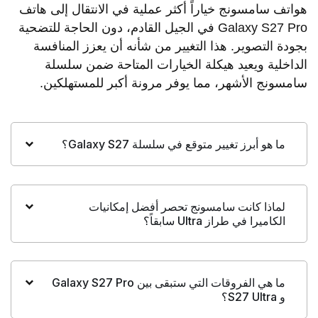
هواتف سامسونج خياراً أكثر عملية في الانتقال إلى هاتف
Galaxy S27 Pro في الجيل القادم، دون الحاجة للتضحية
بجودة التصوير. هذا التغيير من شأنه أن يعزز المنافسة
الداخلية ويعيد هيكلة الخيارات المتاحة ضمن سلسلة
سامسونج الأشهر، مما يوفر مرونة أكبر للمستهلكين.
ما هو أبرز تغيير متوقع في سلسلة Galaxy S27؟
لماذا كانت سامسونج تحصر أفضل إمكانيات
الكاميرا في طراز Ultra سابقاً؟
ما هي الفروقات التي ستبقى بين Galaxy S27 Pro
و S27 Ultra؟