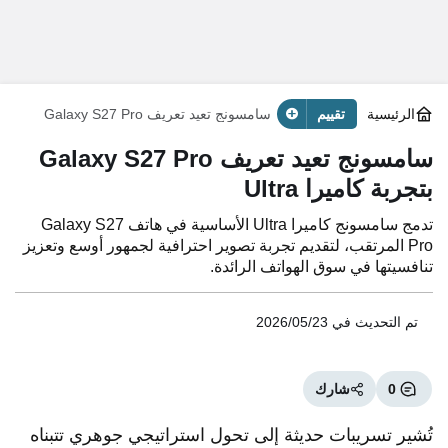
الرئيسية
تقييم
سامسونج تعيد تعريف Galaxy S27 Pro
بتجربة كاميرا Ultra
سامسونج تعيد تعريف Galaxy S27 Pro
بتجربة كاميرا Ultra
تدمج سامسونج كاميرا Ultra الأساسية في هاتف Galaxy S27
Pro المرتقب، لتقديم تجربة تصوير احترافية لجمهور أوسع وتعزيز
تنافسيتها في سوق الهواتف الرائدة.
تم التحديث في
2026/05/23
0
شارك
تُشير تسريبات حديثة إلى تحول استراتيجي جوهري تتبناه