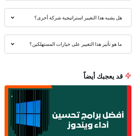
هل يشبه هذا التغيير استراتيجية شركة أخرى؟
ما هو تأثير هذا التغيير على خيارات المستهلكين؟
قد يعجبك أيضاً