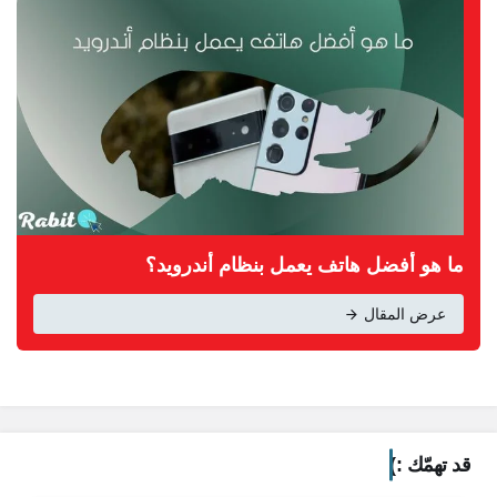
ما هو أفضل هاتف يعمل بنظام أندرويد؟
عرض المقال
قد تهمّك :)