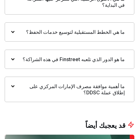
في البداية؟
ما هي الخطط المستقبلية لتوسيع خدمات الحفظ؟
ما هو الدور الذي تلعبه Finstreet في هذه الشراكة؟
ما أهمية موافقة مصرف الإمارات المركزي على
إطلاق عملة DDSC؟
قد يعجبك أيضاً