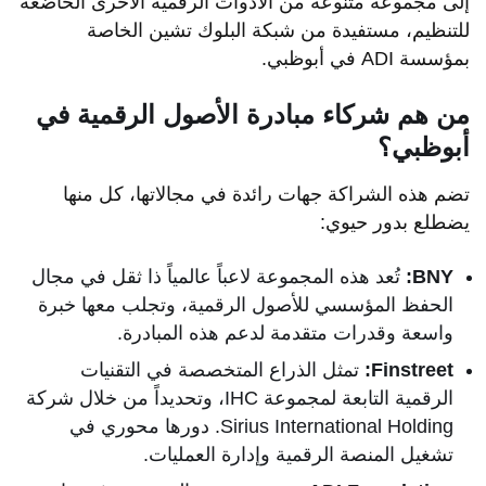
إلى مجموعة متنوعة من الأدوات الرقمية الأخرى الخاضعة
للتنظيم، مستفيدة من شبكة البلوك تشين الخاصة
بمؤسسة ADI في أبوظبي.
من هم شركاء مبادرة الأصول الرقمية في
أبوظبي؟
تضم هذه الشراكة جهات رائدة في مجالاتها، كل منها
يضطلع بدور حيوي:
BNY:
تُعد هذه المجموعة لاعباً عالمياً ذا ثقل في مجال
الحفظ المؤسسي للأصول الرقمية، وتجلب معها خبرة
واسعة وقدرات متقدمة لدعم هذه المبادرة.
Finstreet:
تمثل الذراع المتخصصة في التقنيات
الرقمية التابعة لمجموعة IHC، وتحديداً من خلال شركة
Sirius International Holding. دورها محوري في
تشغيل المنصة الرقمية وإدارة العمليات.