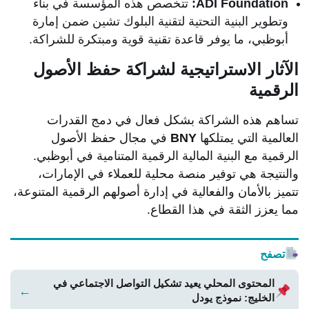
ADI Foundation:
تتخصص هذه المؤسسة في بناء
وتطوير البنية التحتية لتقنية البلوك تشين ضمن إمارة
أبوظبي، ما يوفر قاعدة تقنية قوية ومبتكرة للشراكة.
الآثار الاستراتيجية لشراكة حفظ الأصول
الرقمية
تساهم هذه الشراكة بشكل فعال في دمج القدرات
العالمية التي يمتلكها
BNY
في مجال حفظ الأصول
الرقمية مع البنية المالية الرقمية المتنامية في أبوظبي.
والنتيجة هي توفير منصة محلية للعملاء في الإمارات،
تتميز بالأمان والفعالية في إدارة أصولهم الرقمية المتنوعة،
مما يعزز الثقة في هذا القطاع.
تصفح
المحتوى المحلي يعيد تشكيل التواصل الاجتماعي في
←
الخليج: نموذج يودل