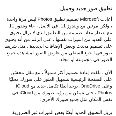
تطبيق صور جديد وجميل
أعادت Microsoft تصميم تطبيق Photos ليس مرة واحدة
، ولكن مرتين مع ويندوز 11. في الأصل ، جاء ويندوز 11
مع إصدار معاد تصميمه من التطبيق الذي لا يزال يحتوي
على العديد من الميزات نفسها ، على الرغم من أنه يحتوي
على تصميم محدث وبعض الإضافات الجديدة ، مثل شريط
صور في الجزء السفلي من عارض الصور لمشاهدة جميع
الصور في مجموعة أو مجلد.
الآن ، تلقت إعادة تصميم أكثر شمولاً ، مع تنقل محسّن
على الصفحة الرئيسية لتسهيل العثور على صورك محليًا
وعلى OneDrive. يوجد أيضًا تكامل جديد مع iCloud
Photos ، حتى تتمكن من رؤية صورك من iCloud في
نفس المكان مثل جميع صورك الأخرى.
يزيل التطبيق الجديد أيضًا بعض الميزات غير الضرورية