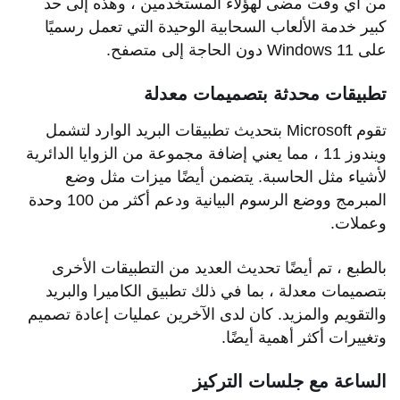
من أي وقت مضى لهؤلاء المستخدمين ، وهذه إلى حد
كبير خدمة الألعاب السحابية الوحيدة التي تعمل رسميًا
على Windows 11 دون الحاجة إلى متصفح.
تطبيقات محدثة بتصميمات معدلة
تقوم Microsoft بتحديث تطبيقات البريد الوارد لتشمل
ويندوز 11 ، مما يعني إضافة مجموعة من الزوايا الدائرية
لأشياء مثل الحاسبة. يتضمن أيضًا ميزات مثل وضع
المبرمج ووضع الرسوم البيانية ودعم أكثر من 100 وحدة
وعملات.
بالطبع ، تم أيضًا تحديث العديد من التطبيقات الأخرى
بتصميمات معدلة ، بما في ذلك تطبيق الكاميرا والبريد
والتقويم والمزيد. كان لدى الآخرين عمليات إعادة تصميم
وتغييرات أكثر أهمية أيضًا.
الساعة مع جلسات التركيز