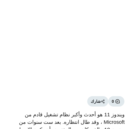
0
شارك
ويندوز 11 هو أحدث وأكبر نظام تشغيل قادم من
Microsoft ، وقد طال انتظاره. بعد ست سنوات من