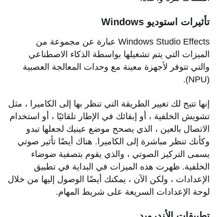
تأثيرات استوديو Windows
Windows Studio Effects عبارة عن مجموعة من
الميزات التي يتم تشغيلها بواسطة الذكاء الاصطناعي
والتي تتوفر لأجهزة معينة مع وحدات المعالجة العصبية
(NPU).
إنها تتيح لك تغيير الطريقة التي تنظر بها إلى الكاميرا ، مثل
تشويش الخلفية ، أو إبقائك في الإطار تلقائيًا ، أو استخدام
الاتصال بالعين ، الذي يصحح موضع عينيك لجعلها تبدو
وكأنك تنظر مباشرة إلى الكاميرا. هناك أيضًا تأثير صوتي
يسمى التركيز الصوتي ، والذي يقوم بتصفية ضوضاء
الخلفية. ظهرت هذه الميزات في البداية في تطبيق
الإعدادات ، ولكن الآن ، يمكنك أيضًا الوصول إليها من خلال
لوحة الإعدادات السريعة على شريط المهام.
تطبيقات الأندرويد