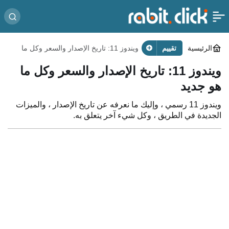
الرئيسية
تقييم
ويندوز 11: تاريخ الإصدار والسعر وكل ما
هو جديد
ويندوز 11: تاريخ الإصدار والسعر وكل ما
هو جديد
ويندوز 11 رسمي ، وإليك ما نعرفه عن تاريخ الإصدار ، والميزات
الجديدة في الطريق ، وكل شيء آخر يتعلق به.