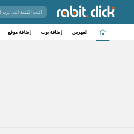
الفهرس
إضافة بوت
إضافة موقع