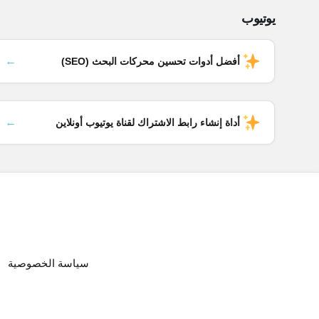
يوتيوب
←
أفضل أدوات تحسين محركات البحث (SEO)
←
أداة إنشاء رابط الاشتراك لقناة يوتيوب أونلاين
سياسة الخصوصية
ا