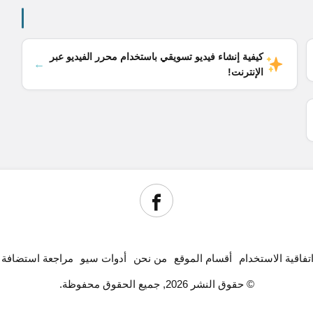
كيفية إنشاء فيديو تسويقي باستخدام محرر الفيديو عبر
←
الإنترنت!
تفاقية الاستخدام
أقسام الموقع
من نحن
أدوات سيو
مراجعة استضافة
© حقوق النشر 2026, جميع الحقوق محفوظة.