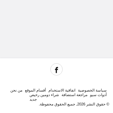
سياسة الخصوصية
اتفاقية الاستخدام
أقسام الموقع
من نحن
أدوات سيو
مراجعة استضافة
شراء دومين رخيص
جديد
© حقوق النشر 2026, جميع الحقوق محفوظة.