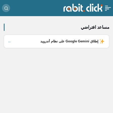
مساعد افتراضي
←
إطلاق Google Gemini على نظام أندرويد