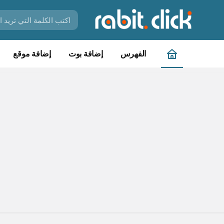
الفهرس
إضافة بوت
إضافة موقع