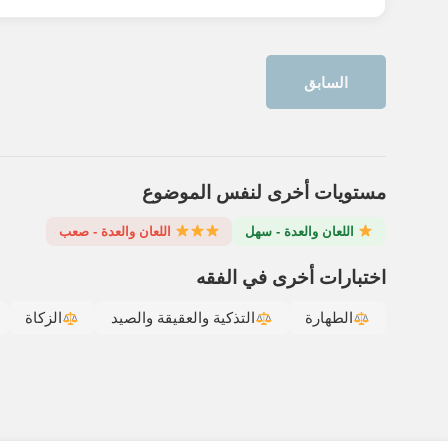
السابق
مستويات أخرى لنفس الموضوع
اللعان والعدة - سهل
اللعان والعدة - صعب
اختبارات أخرى في الفقه
الطهارة
التذكية والعقيقة والصيد
الزكاة