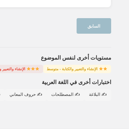
السابق
مستويات أخرى لنفس الموضوع
الإنشاء والتعبير والكتابة - متوسط
الإنشاء والتعبير 
اختبارات أخرى في اللغة العربية
✍️ البلاغة
✍️ المصطلحات
✍️ حروف المعاني
✍