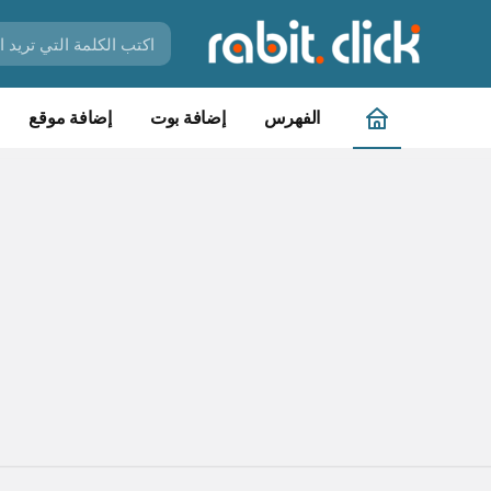
الفهرس
إضافة بوت
إضافة موقع