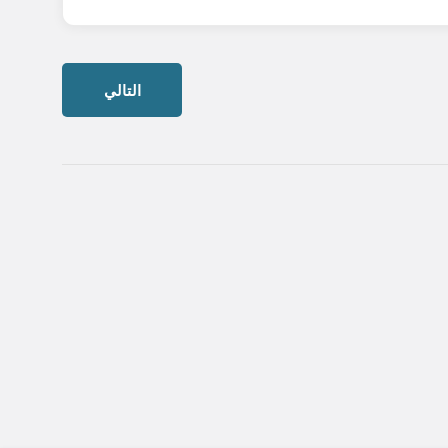
التالي