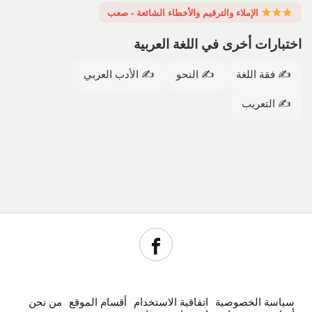
الإملاء والترقيم والأخطاء الشائعة - صعب
اختبارات أخرى في اللغة العربية
✍️ فقة اللغة
✍️ النحو
✍️ الأدب العربي
✍️ التعريب
سياسة الخصوصية
اتفاقية الاستخدام
أقسام الموقع
من نحن