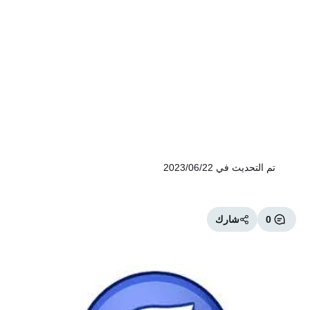
تم التحديث في
2023/06/22
0
شارك