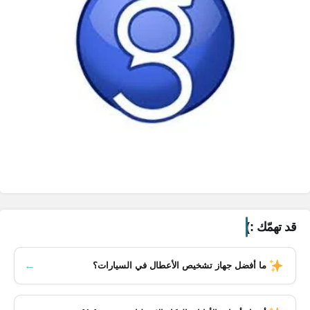
قد تهمّك :)
←
ما أفضل جهاز تشخيص الأعطال في السيارات؟