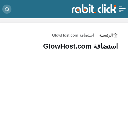
الرئيسية
استضافة GlowHost.com
استضافة GlowHost.com