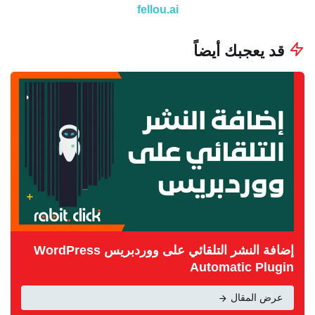
fellou.ai
قد يعجبك أيضاً
إضافة النشر التلقائي على ووردبريس WordPress
Automatic Plugin
عرض المقال