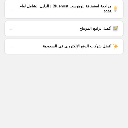
مراجعة استضافة بلوهوست Bluehost | الدليل الشامل لعام
←
2026
←
أفضل برامج المونتاج
←
أفضل شركات الدفع الإلكتروني في السعودية