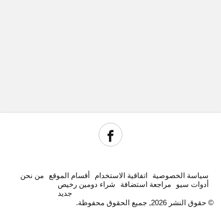
سياسة الخصوصية
اتفاقية الاستخدام
أقسام الموقع
من نحن
أدوات سيو
مراجعة استضافة
شراء دومين رخيص
جديد
© حقوق النشر 2026, جميع الحقوق محفوظة.