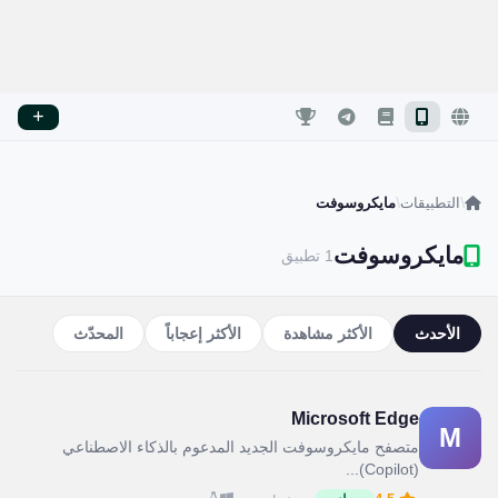
/
التطبيقات
/
مايكروسوفت
مايكروسوفت
1 تطبيق
الأحدث
الأكثر مشاهدة
الأكثر إعجاباً
المحدّث
Microsoft Edge
M
متصفح مايكروسوفت الجديد المدعوم بالذكاء الاصطناعي
(Copilot)...