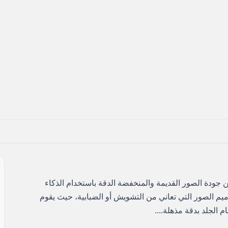
تحسين جودة الصور القديمة والمنخفضة الدقة باستخدام الذكاء
يم الصور التي تعاني من التشويش أو الضبابية، حيث يقوم
الجلد بدقة مذهلة....