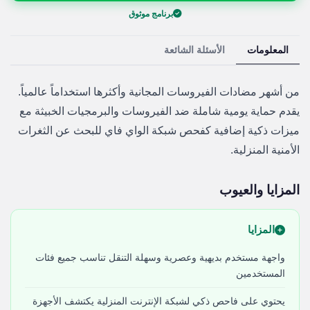
برنامج موثوق
المعلومات
الأسئلة الشائعة
من أشهر مضادات الفيروسات المجانية وأكثرها استخداماً عالمياً.
يقدم حماية يومية شاملة ضد الفيروسات والبرمجيات الخبيثة مع
ميزات ذكية إضافية كفحص شبكة الواي فاي للبحث عن الثغرات
الأمنية المنزلية.
المزايا والعيوب
المزايا
واجهة مستخدم بديهية وعصرية وسهلة التنقل تناسب جميع فئات
المستخدمين
يحتوي على فاحص ذكي لشبكة الإنترنت المنزلية يكتشف الأجهزة