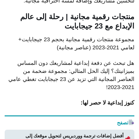
لتحسين مشاريعك وإضافة لمسة احترافية مجانية.
منتجات رقمية مجانية | رحلة إلى عالم
الإبداع مع 23 جيجابايت
مجموعة منتجات رقمية مجانية بحجم 23 جيجابايت+
لعامي 2021-2023 (عناصر مجانية)
هل تبحث عن دفعة إبداعية لمشاريعك دون المساس
بميزانيتك؟ إليك الحل المثالي: مجموعة ضخمة من
العناصر المجانية التي تزيد عن 23 جيجابايت تغطي عامي
2021-2023!
كنوز إبداعية لا حصر لها:
تصفح
أفضل إضافات ترجمة ووردبريس لتحويل موقعك إلى