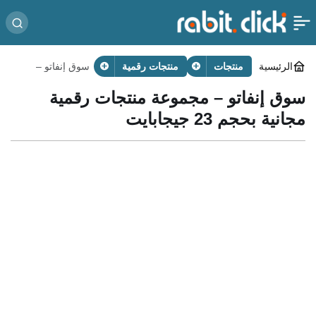
الرئيسية
منتجات
منتجات رقمية
سوق إنفاتو –
مجموعة منتجات
رقمية مجانية
سوق إنفاتو – مجموعة منتجات رقمية
بحجم 23
جيجابايت
مجانية بحجم 23 جيجابايت