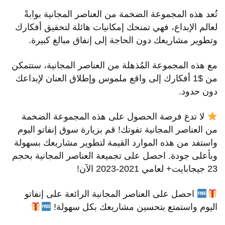
تُعد هذه المجموعة الضخمة من العناصر المجانية بوابةً
لعالم الإبداع، فهي تمنحك إمكانيات هائلة لتحقيق أفكارك
وتطوير مشاريعك دون الحاجة إلى إنفاق مبالغ كبيرة.
مع هذه المجموعة المُذهلة من العناصر المجانية، ستتمكن
من $1 أفكارك إلى واقع ملموس وإطلاق العنان لإبداعك
دون حدود.
لا تدع فرصة الحصول على هذه المجموعة الضخمة
من العناصر المجانية تفوتك! قم بزيارة سوق إنفاتو اليوم
واستفد من هذه الموارد القيمة لتطوير مشاريعك بسهولة
وبأعلى جودة. احصل على تجميعة العناصر المجانية بحجم
23 جيجابايت+ لعامي 2021-2023 الآن!
احصل على العناصر المجانية الرائعة على إنفاتو
اليوم واستمتع بتحسين مشاريعك بكل سهولة!