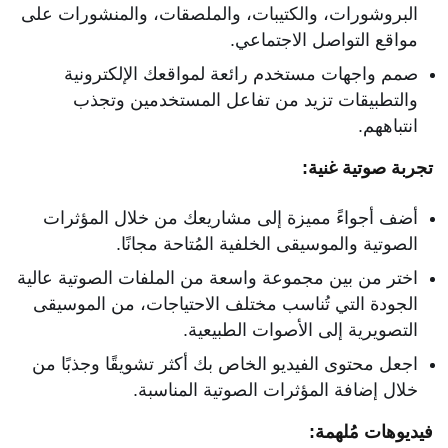
البروشورات، والكتيبات، والملصقات، والمنشورات على
مواقع التواصل الاجتماعي.
صمم واجهات مستخدم رائعة لمواقعك الإلكترونية
والتطبيقات تزيد من تفاعل المستخدمين وتجذب
انتباههم.
تجربة صوتية غنية:
أضف أجواءً مميزة إلى مشاريعك من خلال المؤثرات
الصوتية والموسيقى الخلفية المُتاحة مجانًا.
اختر من بين مجموعة واسعة من الملفات الصوتية عالية
الجودة التي تُناسب مختلف الاحتياجات، من الموسيقى
التصويرية إلى الأصوات الطبيعية.
اجعل محتوى الفيديو الخاص بك أكثر تشويقًا وجذبًا من
خلال إضافة المؤثرات الصوتية المناسبة.
فيديوهات مُلهمة: