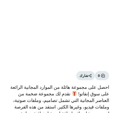
0
شارك
احصل على مجموعة هائلة من الموارد المجانية الرائعة
على سوق إنفاتو!
نقدم لك مجموعة ضخمة من
العناصر المجانية التي تشمل تصاميم، وملفات صوتية،
وملفات فيديو، وغيرها الكثير. استفد من هذه الفرصة