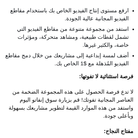
ارفع مستوى إنتاج الفيديو الخاص بك باستخدام مقاطع
الفيديو المجانية عالية الجودة.
استفد من مجموعة متنوعة من مقاطع الفيديو التي
تشمل لقطات طبيعية، ومشاهد متحركة، ومؤثرات
خاصة، والكثير غيرها.
أضف لمسة إبداعية إلى مشاريعك من خلال دمج مقاطع
الفيديو المُذهلة مع $1 الخاص بك.
فرصة استثنائية لا تفوتها:
لا تدع فرصة الحصول على هذه المجموعة الضخمة من
العناصر المجانية تفوتك! قم بزيارة سوق إنفاتو اليوم
واستفد من هذه الموارد القيمة لتطوير مشاريعك بسهولة
وبأعلى جودة.
مفتاح النجاح: