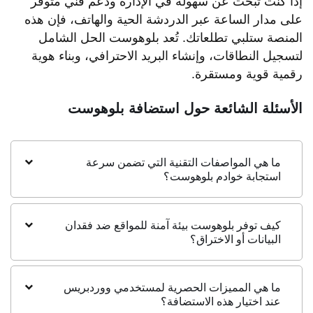
إذا كنت تبحث عن سهولة في الإدارة ودعم فني متوفر
على مدار الساعة عبر الدردشة الحية والهاتف، فإن هذه
المنصة ستلبي تطلعاتك. تُعد بلوهوست الحل الشامل
لتسجيل النطاقات، وإنشاء البريد الاحترافي، وبناء هوية
رقمية قوية ومستقرة.
الأسئلة الشائعة حول استضافة بلوهوست
ما هي المواصفات التقنية التي تضمن سرعة
استجابة خوادم بلوهوست؟
كيف توفر بلوهوست بيئة آمنة للمواقع ضد فقدان
البيانات أو الاختراق؟
ما هي المميزات الحصرية لمستخدمي ووردبريس
عند اختيار هذه الاستضافة؟