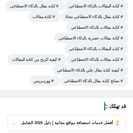
# كتابة المقالات بالذكاء الاصطناعي
# كتابة مقال بالذكاء الاصطناعى
# كتابة مقال بالذكاء الاصطناعي مجانا
# كتابة مقالات
# كتابة مقالات بالذكاء الاصطناعي
# كتابة مقالات حصرية بالذكاء الاصطناعي
# كتابه المقالات بالذكاء الاصطناعي
# كتابه مقالات بالذكاء الاصطناعي
# كيفية الربح من كتابة المقالات
# كيفية كتابة مقال علي بالذكاء الاصطناعي
# نصائح كتابة مقال بالذكاء الاصطناعي
# ووردبريس
قد تهمّك :)
←
أفضل خدمات استضافة مواقع مجانية | دليل 2026 الشامل
محتويات المقال