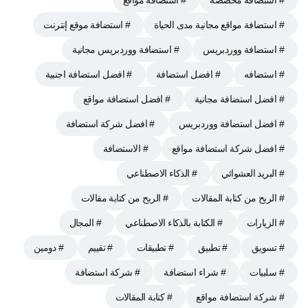
# استضافة مواقع مجانية مدى الحياة
# استضافة موقع إنترنت
# استضافة ووردبريس
# استضافة ووردبريس مجانية
# استضافه
# افضل استضافة
# افضل استضافة اجنبية
# افضل استضافة مجانية
# افضل استضافة مواقع
# افضل استضافة ووردبريس
# افضل شركة استضافة
# افضل شركة استضافة مواقع
# الاستضافة
# البريد العشوائي
# الذكاء الاصطناعي
# الربح من كتابة المقالات
# الربح من كتابة مقالات
# الزيارات
# الكتابة بالذكاء الاصطناعي
# المجال
# تسويق
# تطبيق
# تطبيقات
# تقييم
# دومين
# سلبيات
# شراء استضافة
# شركة استضافة
# شركة استضافة مواقع
# كتابة المقالات