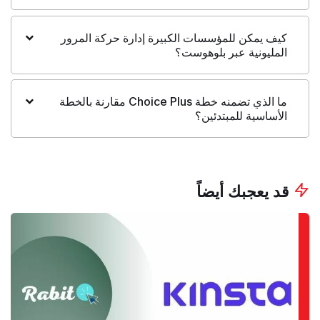
كيف يمكن للمؤسسات الكبيرة إدارة حركة المرور
المليونية عبر بلوهوست؟
ما الذي تضمنه خطة Choice Plus مقارنة بالخطة
الأساسية للمبتدئين؟
قد يعجبك أيضاً