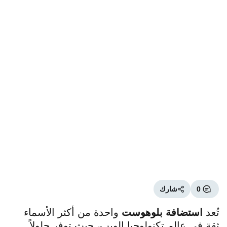
0
شارك
تُعد
استضافة بلوهوست
واحدة من أكثر الأسماء
ثقة في عالم تكنولوجيا الويب، حيث توفر حلولاً