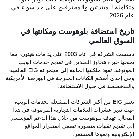
متكاملة للمبتدئين والمحترفين على حد سواء في
عام 2026.
تاريخ استضافة بلوهوست ومكانتها في
السوق العالمي
تأسست الشركة في عام 2003 على يد مات هيتون، مما
يمنحها خبرة تتجاوز العقدين في تقديم خدمات الويب
الموثوقة. تعود ملكيتها الحالية إلى مجموعة EIG العالمية،
وهي إحدى أضخم الكيانات المدرجة في البورصة الأمريكية
والمتخصصة في حلول الاستضافة.
تعتبر EIG من أكبر الشركات المشغلة لخدمات الويب،
حيث تدير عشرات العلامات التجارية المرموقة في هذا
المجال. تهدف بلوهوست من خلال هذا الدعم المؤسسي
إلى تقديم تقنيات متطورة تضمن استقرار المواقع
الإلكترونية ونموها المستمر.