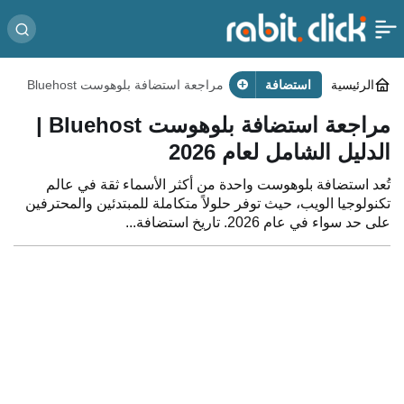
الرئيسية
استضافة
مراجعة استضافة بلوهوست Bluehost
| الدليل الشامل لعام 2026
مراجعة استضافة بلوهوست Bluehost |
الدليل الشامل لعام 2026
تُعد استضافة بلوهوست واحدة من أكثر الأسماء ثقة في عالم
تكنولوجيا الويب، حيث توفر حلولاً متكاملة للمبتدئين والمحترفين
على حد سواء في عام 2026. تاريخ استضافة...