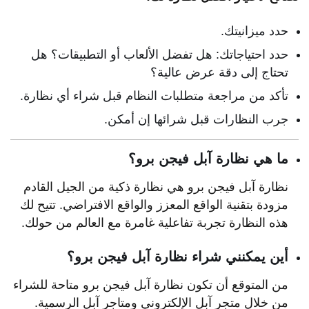
حدد ميزانيتك.
حدد احتياجاتك: هل تفضل الألعاب أو التطبيقات؟ هل
تحتاج إلى دقة عرض عالية؟
تأكد من مراجعة متطلبات النظام قبل شراء أي نظارة.
جرب النظارات قبل شرائها إن أمكن.
ما هي نظارة آبل فيجن برو؟
نظارة آبل فيجن برو هي نظارة ذكية من الجيل القادم
مزودة بتقنية الواقع المعزز والواقع الافتراضي. تتيح لك
هذه النظارة تجربة تفاعلية غامرة مع العالم من حولك.
أين يمكنني شراء نظارة آبل فيجن برو؟
من المتوقع أن تكون نظارة آبل فيجن برو متاحة للشراء
من خلال متجر آبل الإلكتروني ومتاجر آبل الرسمية.