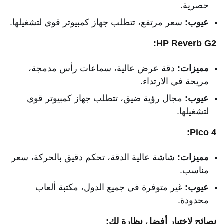
حصرية.
عيوب:
سعر مرتفع، تتطلب جهاز كمبيوتر قوي لتشغيلها.
HP Reverb G2:
مميزات:
دقة عرض عالية، سماعات رأس مدمجة،
مريحة في الارتداء.
عيوب:
مجال رؤية ضيق، تتطلب جهاز كمبيوتر قوي
لتشغيلها.
Pico 4:
مميزات:
شاشة عالية الدقة، تحكم دقيق بالحركة، سعر
مناسب.
عيوب:
غير متوفرة في جميع الدول، مكتبة ألعاب
محدودة.
نصائح لاختيار أفضل نظارة لك: