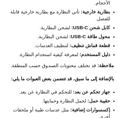
الأحجام.
بطارية خارجية:
تأتي النظارة مع بطارية خارجية قابلة
للفصل.
كابل شحن USB-C:
لشحن البطارية.
محول طاقة USB-C:
لشحن البطارية.
قطعة قماش تنظيف:
لتنظيف العدسات.
دليل المستخدم:
لمعرفة كيفية استخدام النظارة.
ملاحظة:
قد تختلف محتويات الصندوق حسب المنطقة.
بالإضافة إلى ما سبق، قد تتضمن بعض العبوات ما يلي:
جهاز تحكم عن بعد:
للتحكم في النظارة عن بعد.
حقيبة حمل:
لحمل النظارة وحمايتها.
إكسسوارات إضافية:
مثل عدسات طبية أو ملحقات
أخرى.