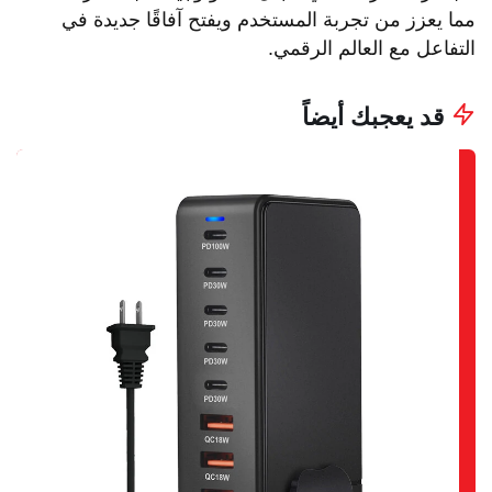
مما يعزز من تجربة المستخدم ويفتح آفاقًا جديدة في
التفاعل مع العالم الرقمي.
قد يعجبك أيضاً