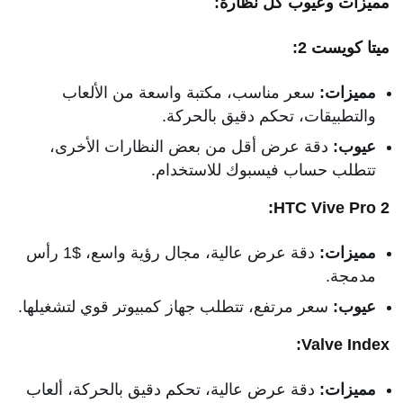
مميزات وعيوب كل نظارة:
ميتا كويست 2:
مميزات:
سعر مناسب، مكتبة واسعة من الألعاب
والتطبيقات، تحكم دقيق بالحركة.
عيوب:
دقة عرض أقل من بعض النظارات الأخرى،
تتطلب حساب فيسبوك للاستخدام.
HTC Vive Pro 2:
مميزات:
دقة عرض عالية، مجال رؤية واسع، $1 رأس
مدمجة.
عيوب:
سعر مرتفع، تتطلب جهاز كمبيوتر قوي لتشغيلها.
Valve Index:
مميزات:
دقة عرض عالية، تحكم دقيق بالحركة، ألعاب