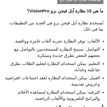
ما هي $1 نظارة آبل فيجن برو VisionPro؟
تُستخدم نظارة آبل فيجن برو في العديد من التطبيقات،
بما في ذلك:
الألعاب: توفر النظارة تجربة ألعاب غامرة وواقعية.
التواصل: تسمح النظارة للمستخدمين بالتواصل مع
بعضهم البعض بطرق جديدة ومبتكرة.
التعليم: يمكن استخدام النظارة لتعليم الطلاب بطرق
تفاعلية وجذابة.
العمل: يمكن استخدام النظارة لعقد اجتماعات افتراضية
وعروض تقديمية.
الترفيه: يمكن استخدام النظارة لمشاهدة الأفلام
والبرامج التلفزيونية والألعاب الرياضية.