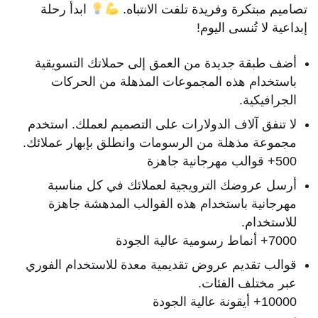
تصاميم مبتكرة وفريدة تلفت الانتباه.
ابدأ رحلة
إبداعية لا تُنسى اليوم!
أضف طبقة جديدة من العمق إلى حملاتك التسويقية
باستخدام هذه المجموعات المذهلة من الحركات
الجرافيكية.
لا تنفق آلاف الدولارات على التصميم لعملك. استخدم
مجموعة مذهلة من الرسومات وانطلق بإبهار عملائك.
500+ قوالب مهرجانية جاهزة
أرسل عروضك الترويجية لعملائك في كل مناسبة
مهرجانية باستخدام هذه القوالب المدهشة جاهزة
للاستخدام.
7000+ أنماط رسومية عالية الجودة
قوالب تقديم عروض تقديمية معدة للاستخدام الفوري
عبر مختلف الفئات.
10000+ أيقونة عالية الجودة