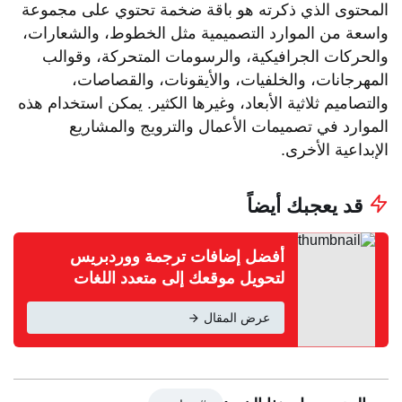
المحتوى الذي ذكرته هو باقة ضخمة تحتوي على مجموعة
واسعة من الموارد التصميمية مثل الخطوط، والشعارات،
والحركات الجرافيكية، والرسومات المتحركة، وقوالب
المهرجانات، والخلفيات، والأيقونات، والقصاصات،
والتصاميم ثلاثية الأبعاد، وغيرها الكثير. يمكن استخدام هذه
الموارد في تصميمات الأعمال والترويج والمشاريع
الإبداعية الأخرى.
قد يعجبك أيضاً
أفضل إضافات ترجمة ووردبريس
لتحويل موقعك إلى متعدد اللغات
عرض المقال