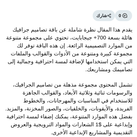
0
شارك
يقدم هذا المقال نظرة شاملة عن باقة تصاميم جرافيك
هائلة بسعة 700+ جيجابايت، تحتوي على مجموعة متنوعة
من الموارد التصميمية الرائعة. إن هذه الباقة توفر لك
مجموعة كبيرة ومتنوعة من الأدوات والقوالب والملفات
التي يمكن استخدامها لإضافة لمسة احترافية وجمالية إلى
تصاميمك ومشاريعك.
تشمل المحتوى مجموعة مذهلة من تصاميم الجرافيك،
والرسومات ثنائية وثلاثية الأبعاد، والقوالب الجاهزة
للاستخدام في المناسبات والمهرجانات، والخطوط
الفريدة، والأيقونات، والخلفيات، والصور المخزنة، والمزيد.
بفضل هذه الموارد المتنوعة، يمكنك إضفاء لمسة احترافية
وإبداعية على $1 الشعارات والمواد الترويجية والعروض
التقديمية والمشاريع الإبداعية الأخرى.