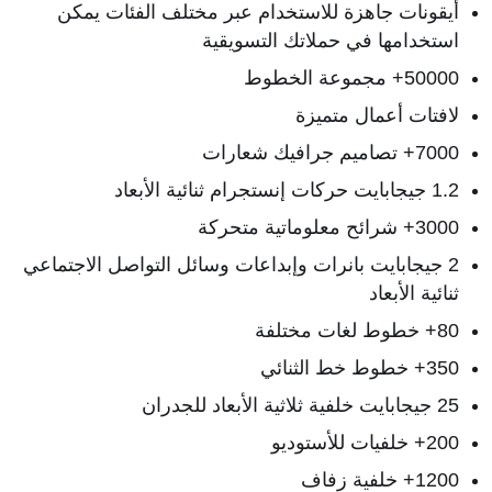
أيقونات جاهزة للاستخدام عبر مختلف الفئات يمكن
استخدامها في حملاتك التسويقية
50000+ مجموعة الخطوط
لافتات أعمال متميزة
7000+ تصاميم جرافيك شعارات
1.2 جيجابايت حركات إنستجرام ثنائية الأبعاد
3000+ شرائح معلوماتية متحركة
2 جيجابايت بانرات وإبداعات وسائل التواصل الاجتماعي
ثنائية الأبعاد
80+ خطوط لغات مختلفة
350+ خطوط خط الثنائي
25 جيجابايت خلفية ثلاثية الأبعاد للجدران
200+ خلفيات للأستوديو
1200+ خلفية زفاف