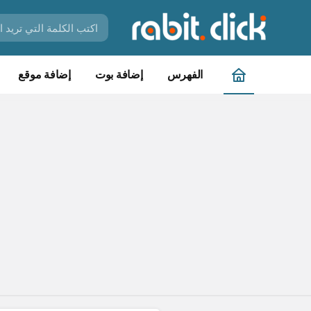
الفهرس
إضافة بوت
إضافة موقع