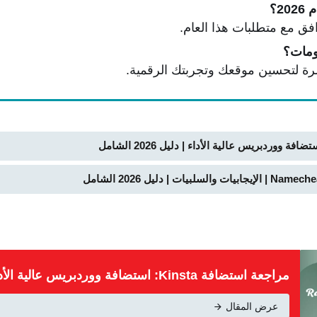
2؟
افق مع متطلبات هذا العام.
ومات؟
رة لتحسين موقعك وتجربتك الرقمية.
مراجعة استضافة Kinsta: استضافة ووردبريس عالية الأداء | دليل 2026 الشامل
عرض المقال