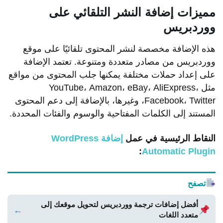
مميزات إضافة النشر التلقائي على
ووردبريس
هذه الإضافة مخصصة لنشر المحتوى تلقائيًا على موقع
ووردبريس من مصادر متعددة ومتنوعة. تعتمد الإضافة
على إعداد حملات مختلفة يمكنها جلب المحتوى من مواقع
مثل YouTube، Amazon، eBay، AliExpress،
Facebook، Twitter، وغيرها، بالإضافة إلى دعم المحتوى
المستند إلى الكلمات المفتاحية والوسوم والفئات المحددة.
النقاط الرئيسية في عمل
إضافة WordPress
:
Automatic Plugin
تصفح
أفضل إضافات ترجمة ووردبريس لتحويل موقعك إلى
←
متعدد اللغات