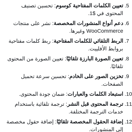
تعيين الكلمات المفتاحية كوسوم
: تحسين تصنيف
المحتوى في $1.
دعم أنواع المنشورات المخصصة
: نشر على منتجات
WooCommerce وغيرها.
الربط التلقائي للكلمات المفتاحية
: ربط كلمات مفتاحية
بروابط الأفلييت.
تعيين الصورة البارزة تلقائيًا
: تعيين الصورة من المحتوى
تلقائيًا.
تخزين الصور على الخادم
: تحسين سرعة تحميل
الصفحات.
استبعاد الكلمات والعبارات
: ضمان جودة المحتوى.
ترجمة المحتوى قبل النشر
: ترجمة تلقائية باستخدام
خدمات الترجمة المختلفة.
إضافة الحقول المخصصة تلقائيًا
: إضافة حقول مخصصة
إلى المنشورات.