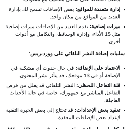
إدارة متعددة للمواقع:
بعض الإضافات تسمح لك بإدارة
العديد من المواقع من مكان واحد.
ميزات إضافية:
تقدم العديد من الإضافات ميزات إضافية
مثل $1 الأداء، وإدارة الوسائط، والتكامل مع أدوات
أخرى.
سلبيات إضافة النشر التلقائي على ووردبريس
:
الاعتماد على الإضافة:
في حال حدوث أي مشكلة في
الإضافة أو في $1 موقعك، قد يتأثر نشر المحتوى.
قلة التفاعل اللحظي:
النشر التلقائي قد يقلل من فرص
التفاعل المباشر مع جمهورك، خاصة في حالة الأحداث
العاجلة.
تعقيد بعض الإعدادات:
قد تحتاج إلى بعض الخبرة التقنية
لإعداد بعض الإضافات المعقدة.