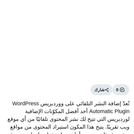
0
شارك
تُعدّ إضافة النشر التلقائي على ووردبريس WordPress
Automatic Plugin أحد أفضل المكوّنات الإضافية
لوردبريس التي تتيح لك نشر المحتوى تلقائيًا من أي موقع
ويب تقريبًا. يتيح هذا المكون استيراد المحتوى من مواقع