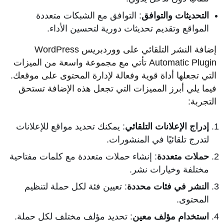
التحديثات والتوافق
: التوافق مع الشبكات متعددة
المواقع وتقديم تحديثات دورية لتحسين الأداء.
إضافة النشر التلقائي على ووردبريس WordPress
Automatic Plugin تأتي مع مجموعة واسعة من الميزات
التي تجعلها أداة قوية وفعالة لإدارة المحتوى على موقعك.
فيما يلي أبرز المميزات التي تجعل هذه الإضافة تستحق
التجربة:
إدراج الإعلانات التلقائي
: يمكنك تحديد مواقع للإعلانات
لتدرج تلقائيًا في المنشورات.
حملات متعددة
: إنشاء حملات متعددة مع كلمات مفتاحية
مختلفة وخيارات نشر.
النشر في فئات محددة
: تعيين فئة لكل حملة لتنظيم
المحتوى.
استخدام مؤلف معين
: تحديد مؤلف مختلف لكل حملة.