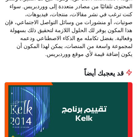
المحتوى تلقائيًا من مصادر متعددة إلى ووردبريس. سواء
كنت ترغب في نشر مقالات، منتجات، فيديوهات،
صوتيات، أو منشورات من وسائل التواصل الاجتماعي، فإن
هذا المكون يوفر لك الحلول اللازمة لتحقيق ذلك بسهولة
وفعالية. بفضل تكامله مع الذكاء الاصطناعي ودعمه
لمجموعة واسعة من المنصات، يمكن لهذا المكون أن
يكون إضافة قيمة لأي موقع ووردبريس.
قد يعجبك أيضاً