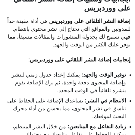
على ووردبريس
إ
ضافة النشر التلقائي على ووردبريس
هي أداة مفيدة جداً
للمدونين والمواقع التي تحتاج إلى نشر محتوى بانتظام.
فهي تسمح لك بجدولة المنشورات والمقالات مسبقاً، مما
يوفر عليك الكثير من الوقت والجهد.
إيجابيات إضافة النشر التلقائي على ووردبريس
:
توفير الوقت والجهد:
يمكنك إعداد جدول زمني للنشر
وإضافة المحتوى دفعة واحدة، ثم ترك الإضافة تقوم
بنشره تلقائياً في الوقت المحدد.
الانتظام في النشر:
تساعدك الإضافة على الحفاظ على
تناسق في نشر المحتوى، مما يحسن من أداء محرك
البحث لموقعك.
زيادة التفاعل مع المتابعين:
من خلال النشر المنتظم،
يمكنك الحفاظ على تفاعل متابعيك مع محتواك.