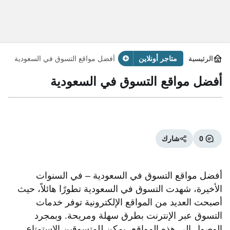
الرئيسية
متاجر أونلاين
أفضل مواقع التسوق في السعودية
أفضل مواقع التسوق في السعودية
0
شارك
أفضل مواقع التسوق في السعودية – في السنوات
الأخيرة، شهدت التسوق في السعودية تطورًا هائلاً، حيث
أصبحت العديد من المواقع الإلكترونية توفر خدمات
التسوق عبر الإنترنت بطرق سهلة ومريحة. وبمجرد
الوصول إلى هذه المواقع، يمكن للمتسوقين الاستمتاع