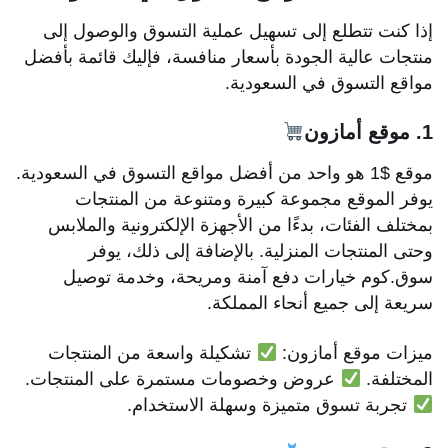
إذا كنت تتطلع إلى تسهيل عملية التسوق والوصول إلى
منتجات عالية الجودة بأسعار منافسة، فإليك قائمة بأفضل
مواقع التسوق في السعودية.
1. موقع أمازون
موقع $1 هو واحد من أفضل مواقع التسوق في السعودية.
يوفر الموقع مجموعة كبيرة ومتنوعة من المنتجات
بمختلف الفئات، بدءًا من الأجهزة الإلكترونية والملابس
وحتى المنتجات المنزلية. بالإضافة إلى ذلك، يوفر
سوق.كوم خيارات دفع آمنة ومريحة، وخدمة توصيل
سريعة إلى جميع أنحاء المملكة.
ميزات موقع أمازون:
تشكيلة واسعة من المنتجات
المختلفة.
عروض وخصومات مستمرة على المنتجات.
تجربة تسوق متميزة وسهلة الاستخدام.