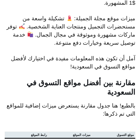
$1 المشهورة.
ميزات موقع مجلة الجميلة:
تشكيلة واسعة من
مستحضرات التجميل ومنتجات العناية الشخصية.
توفر
ماركات مشهورة وموثوقة في مجال الجمال.
خدمة
توصيل سريعة وخيارات دفع متنوعة.
آمل أن تكون هذه المعلومات مفيدة في اختيارك لأفضل
مواقع التسوق في السعودية!
مقارنة بين أفضل مواقع التسوق في
السعودية
بالطبع! هنا جدول مقارنة يستعرض ميزات إضافية للمواقع
التي تم ذكرها:
موقع التسوق
ميزات الموقع
رابط الموقع