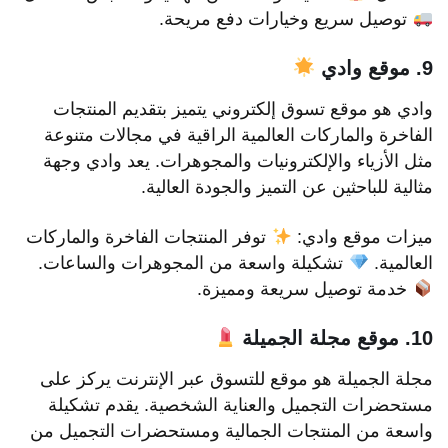
توصيل سريع وخيارات دفع مريحة.
9. موقع وادي
وادي هو موقع تسوق إلكتروني يتميز بتقديم المنتجات
الفاخرة والماركات العالمية الراقية في مجالات متنوعة
مثل الأزياء والإلكترونيات والمجوهرات. يعد وادي وجهة
مثالية للباحثين عن التميز والجودة العالية.
ميزات موقع وادي:
توفر المنتجات الفاخرة والماركات
العالمية.
تشكيلة واسعة من المجوهرات والساعات.
خدمة توصيل سريعة ومميزة.
10. موقع مجلة الجميلة
مجلة الجميلة هو موقع للتسوق عبر الإنترنت يركز على
مستحضرات التجميل والعناية الشخصية. يقدم تشكيلة
واسعة من المنتجات الجمالية ومستحضرات التجميل من