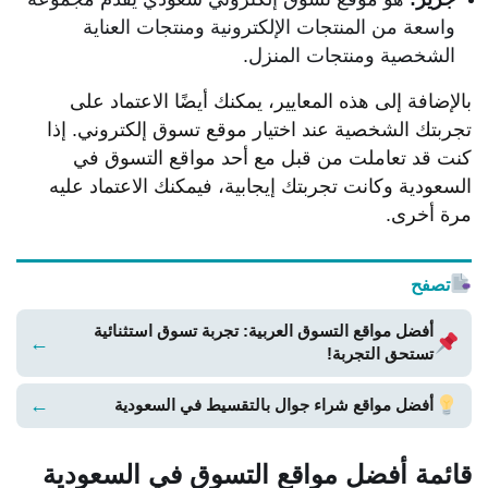
واسعة من المنتجات الإلكترونية ومنتجات العناية
الشخصية ومنتجات المنزل.
بالإضافة إلى هذه المعايير، يمكنك أيضًا الاعتماد على
تجربتك الشخصية عند اختيار موقع تسوق إلكتروني. إذا
كنت قد تعاملت من قبل مع أحد مواقع التسوق في
السعودية وكانت تجربتك إيجابية، فيمكنك الاعتماد عليه
مرة أخرى.
تصفح
أفضل مواقع التسوق العربية: تجربة تسوق استثنائية
←
تستحق التجربة!
←
أفضل مواقع شراء جوال بالتقسيط في السعودية
قائمة أفضل مواقع التسوق في السعودية