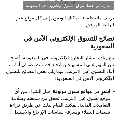
دفع متنوعة.
مقارنة بين أفضل مواقع التسوق الإلكتروني في السعودية
يرجى ملاحظة أنه يمكنك الوصول إلى كل موقع عبر
الرابط المرفق.
نصائح للتسوق الإلكتروني الآمن في
السعودية
مع زيادة انتشار التجارة الإلكترونية في السعودية، أصبح
من المهم على المستهلكين اتخاذ خطوات لضمان أمانهم
أثناء التسوق عبر الإنترنت. فيما يلي بعض النصائح للتسوق
الإلكتروني الآمن في السعودية:
اشترِ من مواقع تسوق موثوقة.
قبل الشراء من أي
موقع تسوق عبر الإنترنت، تحقق من سمعته وسلامة
التعاملات المالية. يمكنك القيام بذلك عن طريق قراءة
تقييمات العملاء ومعرفة سياسات الإرجاع والاستبدال.