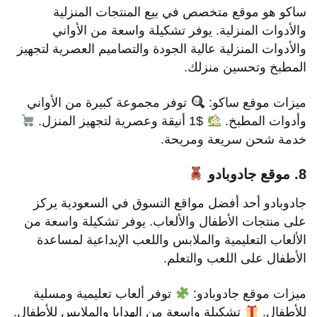
ساكو هو موقع متخصص في بيع المنتجات المنزلية
والأدوات المنزلية. يوفر تشكيلة واسعة من الأواني
والأدوات المنزلية عالية الجودة والتصاميم العصرية لتجهيز
المطبخ وتحسين منزلك.
ميزات موقع ساكو:
توفر مجموعة كبيرة من الأواني
وأدوات المطبخ.
$1 أنيقة وعصرية لتجهيز المنزل.
خدمة شحن سريعة ومريحة.
8. موقع جادوبادو
جادوبادو أحد أفضل مواقع التسوق في السعودية يركز
على منتجات الأطفال والألعاب. يوفر تشكيلة واسعة من
الألعاب التعليمية والملابس واللعب الإبداعية لمساعدة
الأطفال على اللعب والتعلم.
ميزات موقع جادوبادو:
توفر ألعاب تعليمية ومسلية
للأطفال.
تشكيلة واسعة من الهدايا والملابس للأطفال.