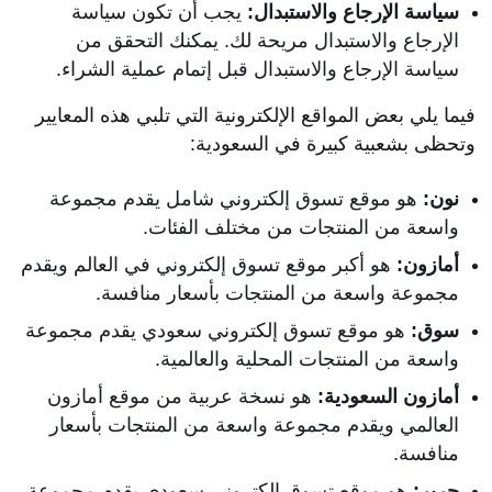
سياسة الإرجاع والاستبدال:
يجب أن تكون سياسة
الإرجاع والاستبدال مريحة لك. يمكنك التحقق من
سياسة الإرجاع والاستبدال قبل إتمام عملية الشراء.
فيما يلي بعض المواقع الإلكترونية التي تلبي هذه المعايير
وتحظى بشعبية كبيرة في السعودية:
نون:
هو موقع تسوق إلكتروني شامل يقدم مجموعة
واسعة من المنتجات من مختلف الفئات.
أمازون:
هو أكبر موقع تسوق إلكتروني في العالم ويقدم
مجموعة واسعة من المنتجات بأسعار منافسة.
سوق:
هو موقع تسوق إلكتروني سعودي يقدم مجموعة
واسعة من المنتجات المحلية والعالمية.
أمازون السعودية:
هو نسخة عربية من موقع أمازون
العالمي ويقدم مجموعة واسعة من المنتجات بأسعار
منافسة.
جرير:
هو موقع تسوق إلكتروني سعودي يقدم مجموعة