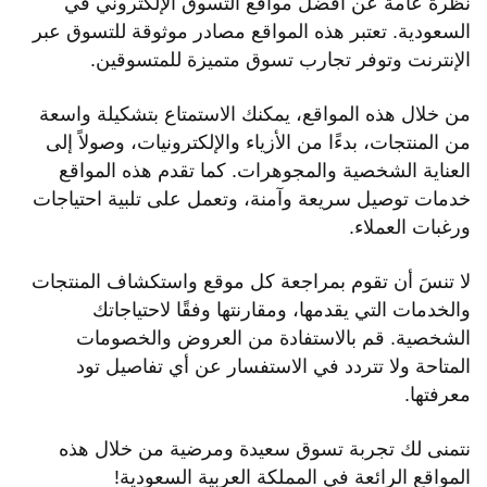
نظرة عامة عن أفضل مواقع التسوق الإلكتروني في
السعودية. تعتبر هذه المواقع مصادر موثوقة للتسوق عبر
الإنترنت وتوفر تجارب تسوق متميزة للمتسوقين.
من خلال هذه المواقع، يمكنك الاستمتاع بتشكيلة واسعة
من المنتجات، بدءًا من الأزياء والإلكترونيات، وصولاً إلى
العناية الشخصية والمجوهرات. كما تقدم هذه المواقع
خدمات توصيل سريعة وآمنة، وتعمل على تلبية احتياجات
ورغبات العملاء.
لا تنسَ أن تقوم بمراجعة كل موقع واستكشاف المنتجات
والخدمات التي يقدمها، ومقارنتها وفقًا لاحتياجاتك
الشخصية. قم بالاستفادة من العروض والخصومات
المتاحة ولا تتردد في الاستفسار عن أي تفاصيل تود
معرفتها.
نتمنى لك تجربة تسوق سعيدة ومرضية من خلال هذه
المواقع الرائعة في المملكة العربية السعودية!