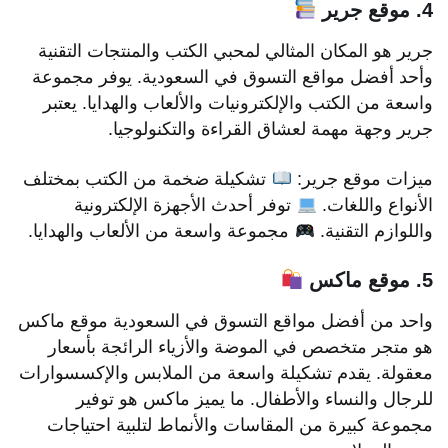
4. موقع جرير
جرير هو المكان المثالي لمحبي الكتب والمنتجات التقنية
وأحد أفضل مواقع التسوق في السعودية. يوفر مجموعة
واسعة من الكتب والإلكترونيات والألعاب والهدايا. يعتبر
جرير وجهة مهمة لعشاق القراءة والتكنولوجيا.
ميزات موقع جرير:
تشكيلة ضخمة من الكتب بمختلف
الأنواع واللغات.
توفر أحدث الأجهزة الإلكترونية
واللوازم التقنية.
مجموعة واسعة من الألعاب والهدايا.
5. موقع ماكس
واحد من أفضل مواقع التسوق في السعودية موقع ماكس
هو متجر متخصص في الموضة والأزياء الرائجة بأسعار
معقولة. يقدم تشكيلة واسعة من الملابس والإكسسوارات
للرجال والنساء والأطفال. ما يميز ماكس هو توفير
مجموعة كبيرة من المقاسات والأنماط لتلبية احتياجات