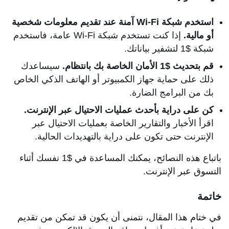
استخدم شبكة Wi-Fi آمنة عند تقديم معلومات شخصية
أو مالية.
إذا كنت تستخدم شبكة Wi-Fi عامة، فاستخدم
شبكة $1 لتشفير بياناتك.
قم بتحديث $1 الأمان الخاصة بك بانتظام.
سيساعدك
ذلك على حماية جهاز الكمبيوتر أو الهاتف الذكي الخاص
بك من البرامج الضارة.
كن على دراية بأحدث عمليات الاحتيال عبر الإنترنت.
اقرأ الأخبار والتقارير الخاصة بعمليات الاحتيال عبر
الإنترنت حتى تكون على دراية بالتهديدات الحالية.
باتباع هذه النصائح، يمكنك المساعدة في $1 نفسك أثناء
التسوق عبر الإنترنت.
خاتمة
في ختام هذا المقال، نتمنى أن يكون قد تمكن من تقديم