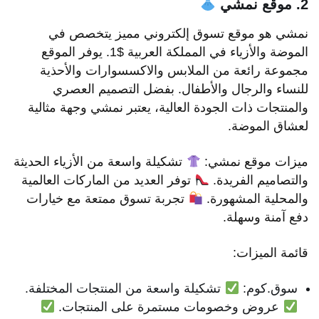
2. موقع نمشي
نمشي هو موقع تسوق إلكتروني مميز يتخصص في
الموضة والأزياء في المملكة العربية $1. يوفر الموقع
مجموعة رائعة من الملابس والاكسسوارات والأحذية
للنساء والرجال والأطفال. بفضل التصميم العصري
والمنتجات ذات الجودة العالية، يعتبر نمشي وجهة مثالية
لعشاق الموضة.
ميزات موقع نمشي:
تشكيلة واسعة من الأزياء الحديثة
والتصاميم الفريدة.
توفر العديد من الماركات العالمية
والمحلية المشهورة.
تجربة تسوق ممتعة مع خيارات
دفع آمنة وسهلة.
قائمة الميزات:
سوق.كوم:
تشكيلة واسعة من المنتجات المختلفة.
عروض وخصومات مستمرة على المنتجات.