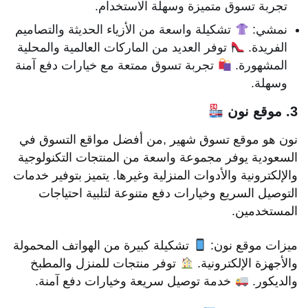
تجربة تسوق متميزة وسهلة الاستخدام.
نمشي:
تشكيلة واسعة من الأزياء الحديثة والتصاميم
الفريدة.
توفر العديد من الماركات العالمية والمحلية
المشهورة.
تجربة تسوق ممتعة مع خيارات دفع آمنة
وسهلة.
3. موقع نون
نون هو موقع تسوق شهير ,من أفضل مواقع التسوق في
السعودية يوفر مجموعة واسعة من المنتجات التكنولوجية
والإلكترونية والأدوات المنزلية وغيرها. يتميز بتوفير خدمات
التوصيل السريع وخيارات دفع متنوعة لتلبية احتياجات
المستخدمين.
ميزات موقع نون:
تشكيلة كبيرة من الهواتف المحمولة
والأجهزة الإلكترونية.
توفر منتجات للمنزل والمطبخ
والديكور.
خدمة توصيل سريعة وخيارات دفع آمنة.