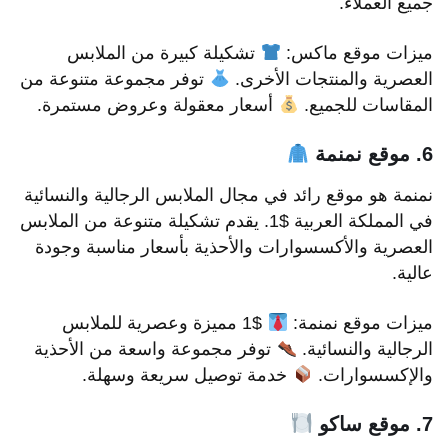
جميع العملاء.
ميزات موقع ماكس:
تشكيلة كبيرة من الملابس
العصرية والمنتجات الأخرى.
توفر مجموعة متنوعة من
المقاسات للجميع.
أسعار معقولة وعروض مستمرة.
6. موقع نمنمة
نمنمة هو موقع رائد في مجال الملابس الرجالية والنسائية
في المملكة العربية $1. يقدم تشكيلة متنوعة من الملابس
العصرية والأكسسوارات والأحذية بأسعار مناسبة وجودة
عالية.
ميزات موقع نمنمة:
$1 مميزة وعصرية للملابس
الرجالية والنسائية.
توفر مجموعة واسعة من الأحذية
والإكسسوارات.
خدمة توصيل سريعة وسهلة.
7. موقع ساكو