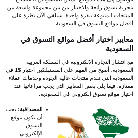
بتجربة تسوق رائعة والاختيار من بين مجموعة واسعة من
المنتجات المتنوعة بنقرة واحدة. سنلقي الآن نظرة على
أفضل مواقع التسوق في السعودية.
معايير اختيار أفضل مواقع التسوق في
السعودية
مع انتشار التجارة الإلكترونية في المملكة العربية
السعودية، أصبح من المهم على المستهلكين اختيار $1 في
السعودية التي تقدم منتجات عالية الجودة وخدمات عملاء
ممتازة. فيما يلي بعض المعايير التي يجب مراعاتها عند
اختيار موقع تسوق إلكتروني في السعودية:
المصداقية:
يجب
أن يكون موقع
التسوق
الإلكتروني