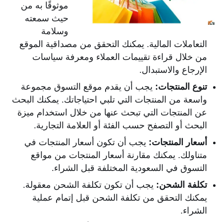
موثوقًا به من
حيث سمعته
وسلامة
التعاملات المالية. يمكنك التحقق من مصداقية الموقع
من خلال قراءة تقييمات العملاء ومعرفة سياسات
الإرجاع والاستبدال.
تنوع المنتجات:
يجب أن يقدم موقع التسوق مجموعة
واسعة من المنتجات التي تلبي احتياجاتك. يمكنك البحث
عن المنتجات التي تبحث عنها من خلال استخدام ميزة
البحث أو التصفح حسب الفئة أو العلامة التجارية.
أسعار المنتجات:
يجب أن تكون أسعار المنتجات في
متناولك. يمكنك مقارنة أسعار المنتجات من مواقع
التسوق في السعودية المختلفة قبل الشراء.
تكلفة الشحن:
يجب أن تكون تكلفة الشحن معقولة.
يمكنك التحقق من تكلفة الشحن قبل إتمام عملية
الشراء.