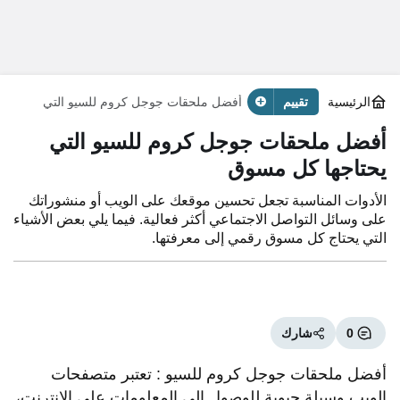
الرئيسية
تقييم
أفضل ملحقات جوجل كروم للسيو التي
يحتاجها كل مسوق
أفضل ملحقات جوجل كروم للسيو التي
يحتاجها كل مسوق
الأدوات المناسبة تجعل تحسين موقعك على الويب أو منشوراتك
على وسائل التواصل الاجتماعي أكثر فعالية. فيما يلي بعض الأشياء
التي يحتاج كل مسوق رقمي إلى معرفتها.
0
شارك
أفضل ملحقات جوجل كروم للسيو : تعتبر متصفحات
الويب وسيلة حيوية للوصول إلى المعلومات على الإنترنت،