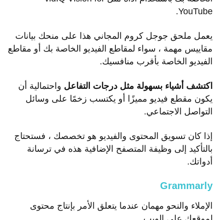
YouTube.
يعمل ملحق جوجل كروم المجاني هذا على منحك بيانات
مقاييس مهمة ، سواء لمقاطع الفيديو الخاصة بك أو مقاطع
الفيديو الخاصة بأقرب منافسيك.
اكتشف أشياء بسهولة مثل درجات التفاعل
واحتمالية أن
يكون مقطع فيديو مميزًا أو يكتسب زخمًا على وسائل
التواصل الاجتماعي.
إذا كان تسويق المحتوى والفيديو هو تخصصك ، فستحتاج
بالتأكيد إلى وظيفة المتصفح الإضافية هذه في ترسانة
أدواتك.
Grammarly
الإملاء والنحو مهمان عندما يتعلق الأمر بإنتاج محتوى
لموقعك على الويب.