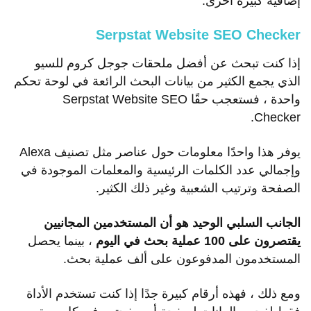
إضافية كبيرة أخرى.
Serpstat Website SEO Checker
إذا كنت تبحث عن أفضل ملحقات جوجل كروم للسيو
الذي يجمع الكثير من بيانات البحث الرائعة في لوحة تحكم
واحدة ، فستعجب حقًا Serpstat Website SEO
Checker.
يوفر هذا واحدًا معلومات حول عناصر مثل تصنيف Alexa
وإجمالي عدد الكلمات الرئيسية والمعلمات الموجودة في
الصفحة وترتيب الشعبية وغير ذلك الكثير.
الجانب السلبي الوحيد هو أن المستخدمين المجانيين
يقتصرون على 100 عملية بحث في اليوم
، بينما يحصل
المستخدمون المدفوعون على ألف عملية بحث.
ومع ذلك ، فهذه أرقام كبيرة جدًا إذا كنت تستخدم الأداة