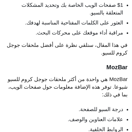
$1 صفحات الويب الخاصة بك وتحديد المشكلات
المتعلقة بالسيو.
العثور على الكلمات المفتاحية المناسبة لهدفك.
مراقبة أداء موقعك على محركات البحث.
في هذا المقال، سنلقي نظرة على أفضل ملحقات جوجل
كروم للسيو.
MozBar
MozBar هي واحدة من أكثر ملحقات جوجل كروم للسيو
شيوعا. توفر هذه الإضافة معلومات حول صفحات الويب،
بما في ذلك:
درجة السيو للصفحة.
علامات العناوين والوصف.
الروابط الخلفية.