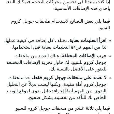
إذا كنت مبتدئًا في تحسين محركات البحث، فيمكنك البدء
بإحدى هذه الإضافات الأساسية.
فيما يلي بعض النصائح لاستخدام ملحقات جوجل كروم
للسيو:
اقرأ التعليمات بعناية.
تختلف كل إضافة في كيفية عملها،
لذا من المهم قراءة التعليمات بعناية قبل استخدامها.
جرب الإضافات المختلفة.
هناك العديد من ملحقات
جوجل كروم للسيو، لذا حاول تجربة الإضافات المختلفة
للعثور على الأفضل بالنسبة لك.
لا تعتمد على ملحقات جوجل كروم فقط.
تعد ملحقات
جوجل كروم أداة مفيدة، ولكنها ليست بديلاً عن التحليل
اليدوي. من المهم أيضًا إجراء تحليل يدوي لموقع الويب
الخاص بك للتأكد من تحسينه بشكل صحيح.
فيما يلي ثلاثة عشر من ملحقات جوجل كروم للسيو