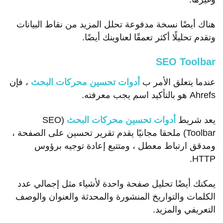
هناك أيضًا نسخة مدفوعة تحلل المزيد من نقاط البيانات
وتقدم تحليلًا أكثر تعمقًا لعناوينك أيضًا.
SEO Toolbar
عندما يتعلق الأمر ب
أدوات تحسين محركات البحث
، فإن
Ahrefs هو بالتأكيد اسم يجب معرفته.
يعد شريط
أدوات تحسين محركات البحث
(SEO
Toolbar) ملحقا مجانيًا يقدم تقرير تحسين على الصفحة ،
ومدقق ارتباط معطل ، ومتتبع إعادة توجيه برؤوس
HTTP.
يمكنك أيضًا تحليل صفحة واحدة لأشياء مثل إجمالي عدد
الكلمات والتواريخ المنشورة والمحدثة والعنوان والوصف
التعريفي والمزيد.