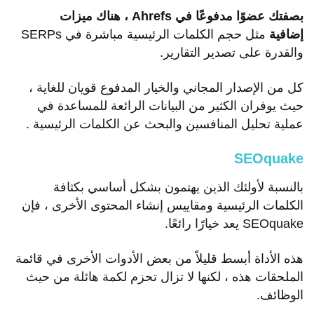
بصفتك عضوًا مدفوعًا في Ahrefs ، هناك ميزات
إضافية
مثل حجم الكلمات الرئيسية مباشرة في SERPs
والقدرة على تصدير التقارير.
كل من الإصدار المجاني والخيار المدفوع قويان للغاية ،
حيث يوفران الكثير من البيانات الرائعة للمساعدة في
عملية تحليل المنافسين والبحث عن الكلمات الرئيسية .
SEOquake
بالنسبة لأولئك الذين يهتمون بشكل أساسي بكثافة
الكلمات الرئيسية ومقاييس إنشاء المحتوى الأخرى ، فإن
SEOquake يعد خيارًا رائعًا.
هذه الأداة أبسط قليلاً من بعض الأدوات الأخرى في قائمة
الملحقات هذه ، لكنها لا تزال تحزم لكمة هائلة من حيث
الوظائف.