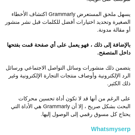
يسهل ملحق المستعرض Grammarly اكتشاف الأخطاء
الصغيرة وتحديد اختيارات أفضل للكلمات قبل نشر منشور
أو مقالة مدونة.
بالإضافة إلى ذلك ، فهو يعمل على أي صفحة قمت بفتحها
داخل المتصفح.
يتضمن ذلك منشورات وسائل التواصل الاجتماعي ورسائل
الرد الإلكترونية وأوصاف منتجات التجارة الإلكترونية وغير
ذلك الكثير.
على الرغم من أنها قد لا تكون أداة تحسين محركات
البحث بشكل صريح ، إلا أن Grammarly هي الأداة التي
يحتاج كل مسوق رقمي إلى الوصول إليها.
Whatsmyserp