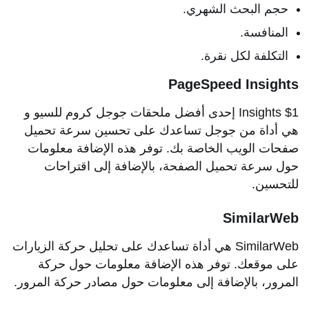
حجم البحث الشهري.
المنافسة.
التكلفة لكل نقرة.
PageSpeed Insights
$1 Insights إحدى أفضل ملحقات جوجل كروم للسيو و
هي أداة من جوجل تساعدك على تحسين سرعة تحميل
صفحات الويب الخاصة بك. توفر هذه الإضافة معلومات
حول سرعة تحميل الصفحة، بالإضافة إلى اقتراحات
للتحسين.
SimilarWeb
SimilarWeb هي أداة تساعدك على تحليل حركة الزيارات
على موقعك. توفر هذه الإضافة معلومات حول حركة
المرور، بالإضافة إلى معلومات حول مصادر حركة المرور.