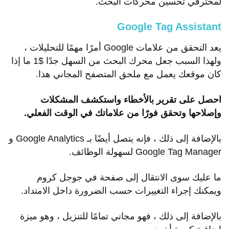
لمحترفي تحسين محركات البحث.
Google Tag Assistant
يعد التحقق من علامات Google أمرًا مهمًا للتحليلات ،
ولهذا السبب جعل محرك البحث من السهل جدًا $1 ما إذا
كان موقعك يعمل مع ملحق المتصفح المجاني هذا.
احصل على تقرير بالأخطاء واستكشف المشكلات
وإصلاحها وتحقق فورًا من علاماتك في الوقت الفعلي.
بالإضافة إلى ذلك ، فإنه يتصل أيضًا بـ Google Analytics و
Google Tag Manager لسهولة الوظائف.
ما عليك سوى الانتقال إلى صفحة في جوجل كروم
ويمكنك إجراء التغييرات حسب الضرورة داخل الامتداد.
بالإضافة إلى ذلك ، فهو مجاني تمامًا للتنزيل ، وهو ميزة