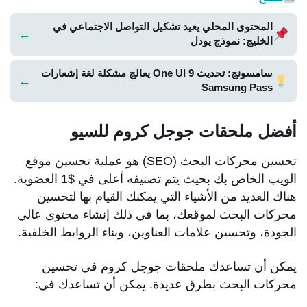
المحتوى المحلي يعيد تشكيل التواصل الاجتماعي في
←
الخليج: نموذج يودل
سامسونج: تحديث One UI 9 يعالج مشكلة لغة إشعارات
←
Samsung Pass
أفضل ملحقات جوجل كروم للسيو
تحسين محركات البحث (SEO) هو عملية تحسين موقع
الويب الخاص بك بحيث يتم تصنيفه أعلى في $1 العضوية.
هناك العديد من الأشياء التي يمكنك القيام بها لتحسين
محركات البحث لموقعك، بما في ذلك إنشاء محتوى عالي
الجودة، وتحسين علامات العناوين، وبناء الروابط الخلفية.
يمكن أن تساعدك ملحقات جوجل كروم في تحسين
محركات البحث بطرق عديدة. يمكن أن تساعدك في: