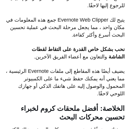
للرجوع إليها لاحقًا.
يتيح لك Evernote Web Clipper جمع هذه المعلومات في
مكان واحد ، مما يجعل مرحلة البحث في عملية تحسين
البحث أسرع وأكثر كفاءة.
نحب بشكل خاص القدرة على التقاط لقطات
الشاشة
والتعاون مع أعضاء الفريق الآخرين.
يضيف أيضًا هذه المقاطع إلى ملفات Evernote الرئيسية ،
مما يعني أنه يمكنك حفظ شيء ما على الكمبيوتر
المحمول والوصول إليه على هاتفك الذكي أو جهازك
اللوحي لاحقًا.
الخلاصة: أفضل ملحقات كروم لخبراء
تحسين محركات البحث