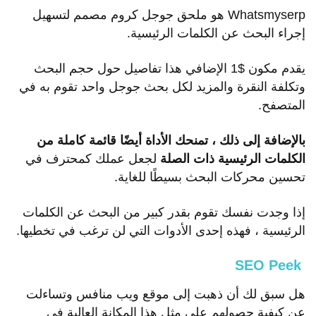
Whatsmyserp هو ملحق جوجل كروم مصمم لتسهيل
إجراء البحث عن الكلمات الرئيسية.
يقدم مكون $1 الإضافي هذا تفاصيل حول حجم البحث
وتكلفة النقرة والمزيد لكل بحث جوجل واحد تقوم به في
المتصفح.
بالإضافة إلى ذلك ، تمنحك الأداة أيضًا قائمة كاملة من
الكلمات الرئيسية ذات الصلة
لجعل عملك كمحترف في
تحسين محركات البحث بسيطًا للغاية.
إذا وجدت نفسك تقوم بقدر كبير من البحث عن الكلمات
الرئيسية ، فهذه إحدى الأدوات التي لن ترغب في تخطيها.
SEO Peek
هل سبق لك أن ذهبت إلى موقع ويب منافس وتساءلت
عن كيفية حصولهم على مثل هذا المكانة العالية في