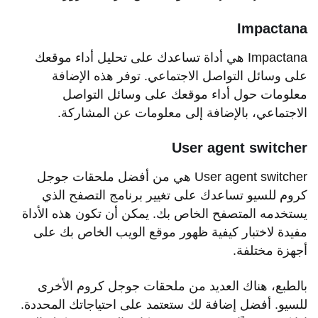
Impactana
Impactana هي أداة تساعدك على تحليل أداء موقعك
على وسائل التواصل الاجتماعي. توفر هذه الإضافة
معلومات حول أداء موقعك على وسائل التواصل
الاجتماعي، بالإضافة إلى معلومات عن المشاركة.
User agent switcher
User agent switcher هي من أفضل ملحقات جوجل
كروم للسيو تساعدك على تغيير برنامج التصفح الذي
يستخدمه المتصفح الخاص بك. يمكن أن تكون هذه الأداة
مفيدة لاختبار كيفية ظهور موقع الويب الخاص بك على
أجهزة مختلفة.
بالطبع، هناك العديد من ملحقات جوجل كروم الأخرى
للسيو. أفضل إضافة لك ستعتمد على احتياجاتك المحددة.