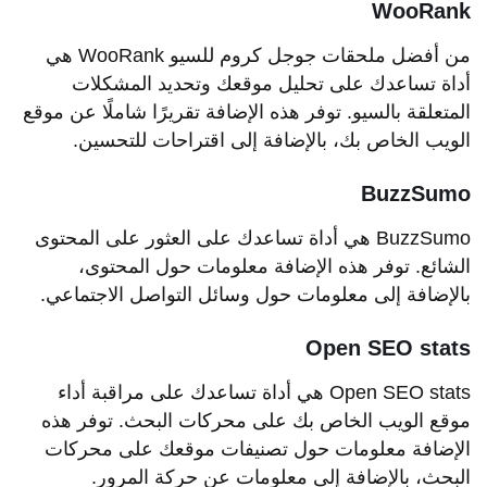
WooRank
من أفضل ملحقات جوجل كروم للسيو WooRank هي
أداة تساعدك على تحليل موقعك وتحديد المشكلات
المتعلقة بالسيو. توفر هذه الإضافة تقريرًا شاملًا عن موقع
الويب الخاص بك، بالإضافة إلى اقتراحات للتحسين.
BuzzSumo
BuzzSumo هي أداة تساعدك على العثور على المحتوى
الشائع. توفر هذه الإضافة معلومات حول المحتوى،
بالإضافة إلى معلومات حول وسائل التواصل الاجتماعي.
Open SEO stats
Open SEO stats هي أداة تساعدك على مراقبة أداء
موقع الويب الخاص بك على محركات البحث. توفر هذه
الإضافة معلومات حول تصنيفات موقعك على محركات
البحث، بالإضافة إلى معلومات عن حركة المرور.