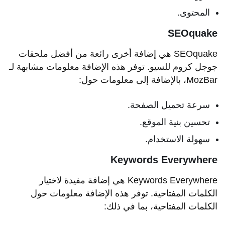
المحتوى.
SEOquake
SEOquake هي إضافة أخرى رائعة من أفضل ملحقات
جوجل كروم للسيو. توفر هذه الإضافة معلومات مشابهة لـ
MozBar، بالإضافة إلى معلومات حول:
سرعة تحميل الصفحة.
تحسين بنية الموقع.
سهولة الاستخدام.
Keywords Everywhere
Keywords Everywhere هي إضافة مفيدة لاختيار
الكلمات المفتاحية. توفر هذه الإضافة معلومات حول
الكلمات المفتاحية، بما في ذلك: