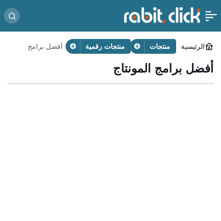
الرئيسية
منتجات
منتجات رقمية
أفضل برامج
المونتاج
أفضل برامج المونتاج