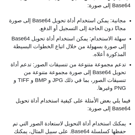
Base64 إلى صورة:
مجانية: يمكن استخدام أداة تحويل Base64 إلى صورة
مجانًا دون الحاجة إلى التسجيل أو الدفع.
سهلة الاستخدام: يمكن استخدام أداة تحويل Base64
إلى صورة بسهولة من خلال اتباع الخطوات البسيطة
المذكورة أعلاه.
تدعم مجموعة متنوعة من تنسيقات الصور: تدعم أداة
تحويل Base64 إلى صورة مجموعة متنوعة من
تنسيقات الصور، بما في ذلك JPG و BMP و TIFF و
PNG وغيرها.
فيما يلي بعض الأمثلة على كيفية استخدام أداة تحويل
Base64 إلى صورة:
يمكنك استخدام أداة التحويل لاستعادة الصور التي تم
حفظها كسلسلة Base64. على سبيل المثال، يمكنك