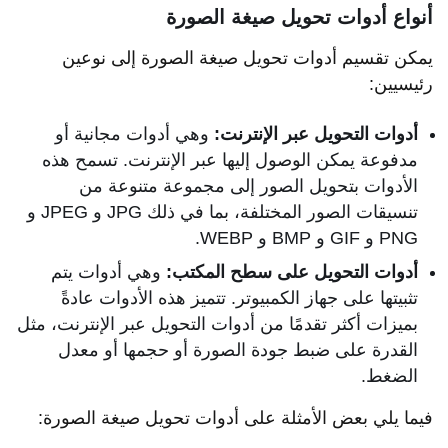
أنواع أدوات تحويل صيغة الصورة
يمكن تقسيم أدوات تحويل صيغة الصورة إلى نوعين
رئيسيين:
أدوات التحويل عبر الإنترنت:
وهي أدوات مجانية أو
مدفوعة يمكن الوصول إليها عبر الإنترنت. تسمح هذه
الأدوات بتحويل الصور إلى مجموعة متنوعة من
تنسيقات الصور المختلفة، بما في ذلك JPG و JPEG و
PNG و GIF و BMP و WEBP.
أدوات التحويل على سطح المكتب:
وهي أدوات يتم
تثبيتها على جهاز الكمبيوتر. تتميز هذه الأدوات عادةً
بميزات أكثر تقدمًا من أدوات التحويل عبر الإنترنت، مثل
القدرة على ضبط جودة الصورة أو حجمها أو معدل
الضغط.
فيما يلي بعض الأمثلة على أدوات تحويل صيغة الصورة: