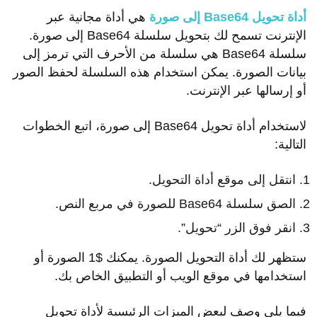
أداة تحويل Base64 إلى صورة
هي أداة مجانية عبر
الإنترنت تسمح لك بتحويل سلسلة Base64 إلى صورة.
سلسلة Base64 هي سلسلة من الأحرف التي ترمز إلى
بيانات الصورة. يمكن استخدام هذه السلسلة لحفظ الصور
أو إرسالها عبر الإنترنت.
لاستخدام أداة تحويل Base64 إلى صورة، اتبع الخطوات
التالية:
انتقل إلى موقع أداة التحويل.
الصق سلسلة Base64 للصورة في مربع النص.
انقر فوق الزر “تحويل”.
ستظهر لك أداة التحويل الصورة. يمكنك $1 الصورة أو
استخدامها في موقع الويب أو التطبيق الخاص بك.
فيما يلي وصف لبعض الميزات الرئيسية لأداة تحويل