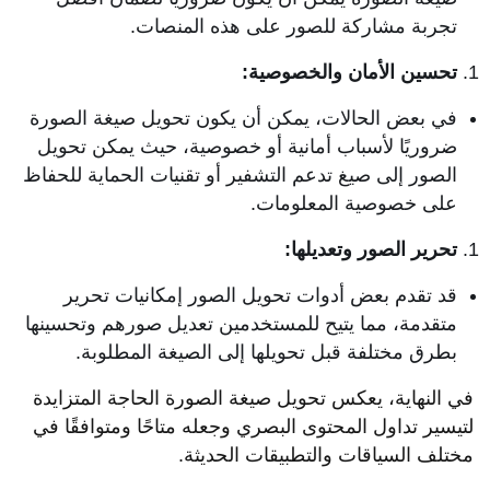
تجربة مشاركة للصور على هذه المنصات.
تحسين الأمان والخصوصية:
في بعض الحالات، يمكن أن يكون تحويل صيغة الصورة
ضروريًا لأسباب أمانية أو خصوصية، حيث يمكن تحويل
الصور إلى صيغ تدعم التشفير أو تقنيات الحماية للحفاظ
على خصوصية المعلومات.
تحرير الصور وتعديلها:
قد تقدم بعض أدوات تحويل الصور إمكانيات تحرير
متقدمة، مما يتيح للمستخدمين تعديل صورهم وتحسينها
بطرق مختلفة قبل تحويلها إلى الصيغة المطلوبة.
في النهاية، يعكس تحويل صيغة الصورة الحاجة المتزايدة
لتيسير تداول المحتوى البصري وجعله متاحًا ومتوافقًا في
مختلف السياقات والتطبيقات الحديثة.