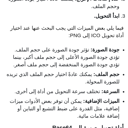
وحجم الملف.
ابدأ التحويل.
فيما يلي بعض الميزات التي يجب البحث عنها عند اختيار
أداة تحويل ICO إلى PNG:
جودة الصورة:
تؤثر جودة الصورة على حجم الملف.
تؤدي جودة الصورة الأعلى إلى حجم ملف أكبر، بينما
تؤدي جودة الصورة المنخفضة إلى حجم ملف أصغر.
حجم الملف:
يمكنك عادةً اختيار حجم الملف الذي تريده
للصورة المحولة.
السرعة:
تختلف سرعة التحويل من أداة إلى أخرى.
الميزات الإضافية:
يمكن أن توفر بعض الأدوات ميزات
إضافية، مثل القدرة على ضبط التشبع أو التباين أو
إضافة علامات مائية.
أداة تحويل
صورة إلى Base64