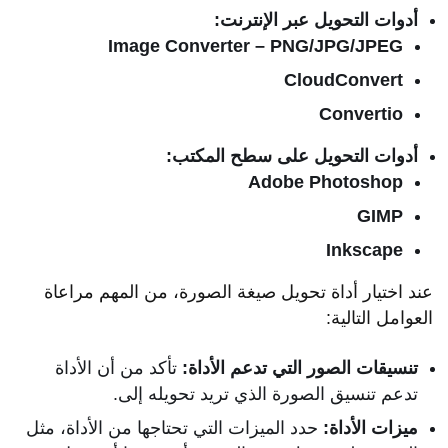
أدوات التحويل عبر الإنترنت:
Image Converter – PNG/JPG/JPEG
CloudConvert
Convertio
أدوات التحويل على سطح المكتب:
Adobe Photoshop
GIMP
Inkscape
عند اختيار أداة تحويل صيغة الصورة، من المهم مراعاة
العوامل التالية:
تنسيقات الصور التي تدعم الأداة:
تأكد من أن الأداة
تدعم تنسيق الصورة الذي تريد تحويله إلى.
ميزات الأداة:
حدد الميزات التي تحتاجها من الأداة، مثل