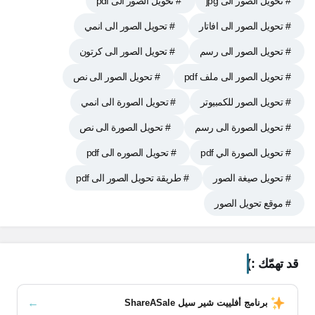
# تحويل الصور الى jpg
# تحويل الصور الى pdf
# تحويل الصور الى افاتار
# تحويل الصور الى انمي
# تحويل الصور الى رسم
# تحويل الصور الى كرتون
# تحويل الصور الى ملف pdf
# تحويل الصور الى نص
# تحويل الصور للكمبيوتر
# تحويل الصورة الى انمي
# تحويل الصورة الى رسم
# تحويل الصورة الى نص
# تحويل الصورة الي pdf
# تحويل الصوره الى pdf
# تحويل صيغة الصور
# طريقة تحويل الصور الى pdf
# موقع تحويل الصور
قد تهمّك :)
محتويات المقال
←
برنامج أفلييت شير سيل ShareASale