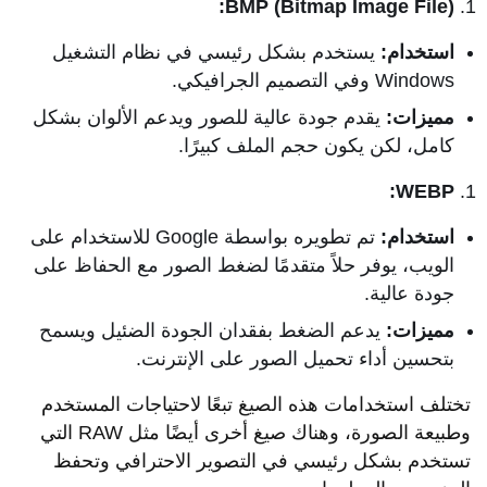
BMP (Bitmap Image File):
استخدام:
يستخدم بشكل رئيسي في نظام التشغيل
Windows وفي التصميم الجرافيكي.
مميزات:
يقدم جودة عالية للصور ويدعم الألوان بشكل
كامل، لكن يكون حجم الملف كبيرًا.
WEBP:
استخدام:
تم تطويره بواسطة Google للاستخدام على
الويب، يوفر حلاً متقدمًا لضغط الصور مع الحفاظ على
جودة عالية.
مميزات:
يدعم الضغط بفقدان الجودة الضئيل ويسمح
بتحسين أداء تحميل الصور على الإنترنت.
تختلف استخدامات هذه الصيغ تبعًا لاحتياجات المستخدم
وطبيعة الصورة، وهناك صيغ أخرى أيضًا مثل RAW التي
تستخدم بشكل رئيسي في التصوير الاحترافي وتحفظ