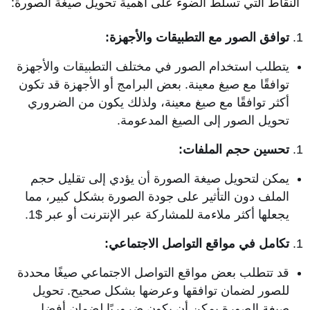
النقاط التي تسلط الضوء على أهمية تحويل صيغة الصورة:
توافق الصور مع التطبيقات والأجهزة:
يتطلب استخدام الصور في مختلف التطبيقات والأجهزة
توافقًا مع صيغ معينة. بعض البرامج أو الأجهزة قد تكون
أكثر توافقًا مع صيغ معينة، ولذلك يكون من الضروري
تحويل الصور إلى الصيغ المدعومة.
تحسين حجم الملفات:
يمكن لتحويل صيغة الصورة أن يؤدي إلى تقليل حجم
الملف دون التأثير على جودة الصورة بشكل كبير، مما
يجعلها أكثر ملاءمة للمشاركة عبر الإنترنت أو عبر $1.
تكامل في مواقع التواصل الاجتماعي:
قد تتطلب بعض مواقع التواصل الاجتماعي صيغًا محددة
للصور لضمان توافقها وعرضها بشكل صحيح. تحويل
صيغة الصورة يمكن أن يكون ضروريًا لضمان أفضل