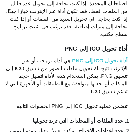
احتياجاتك المحددة. إذا كنت بحاجة إلى تحويل عدد قليل
من الملفات فقط، فقد تكون أداة عبر الإنترنت خيارًا جيدًا.
إذا كنت بحاجة إلى تحويل العديد من الملفات أو إذا كنت
بحاجة إلى ميزات إضافية، فقد ترغب في تثبيت برنامج
سطح مكتب.
أداة تحويل ICO إلى PNG
أداة تحويل ICO إلى PNG
هي أداة برمجية أو عبر
الإنترنت تتيح لك تحويل ملفات الصور من تنسيق ICO إلى
تنسيق PNG. يمكن استخدام هذه الأداة لتقليل حجم
الملفات أو لجعلها متوافقة مع التطبيقات أو الأجهزة التي لا
تدعم تنسيق ICO.
تتضمن عملية تحويل ICO إلى PNG الخطوات التالية:
حدد الملفات أو المجلدات التي تريد تحويلها.
حدد إعدادات الإخراج.
يمكنك عادةً اختيار جودة الصورة