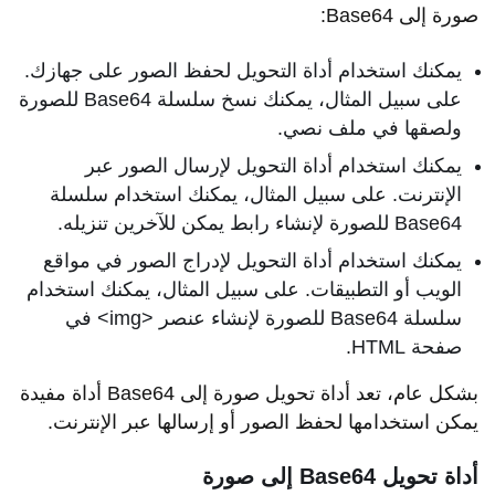
صورة إلى Base64:
يمكنك استخدام أداة التحويل لحفظ الصور على جهازك.
على سبيل المثال، يمكنك نسخ سلسلة Base64 للصورة
ولصقها في ملف نصي.
يمكنك استخدام أداة التحويل لإرسال الصور عبر
الإنترنت. على سبيل المثال، يمكنك استخدام سلسلة
Base64 للصورة لإنشاء رابط يمكن للآخرين تنزيله.
يمكنك استخدام أداة التحويل لإدراج الصور في مواقع
الويب أو التطبيقات. على سبيل المثال، يمكنك استخدام
سلسلة Base64 للصورة لإنشاء عنصر <img> في
صفحة HTML.
بشكل عام، تعد أداة تحويل صورة إلى Base64 أداة مفيدة
يمكن استخدامها لحفظ الصور أو إرسالها عبر الإنترنت.
أداة تحويل
Base64 إلى صورة