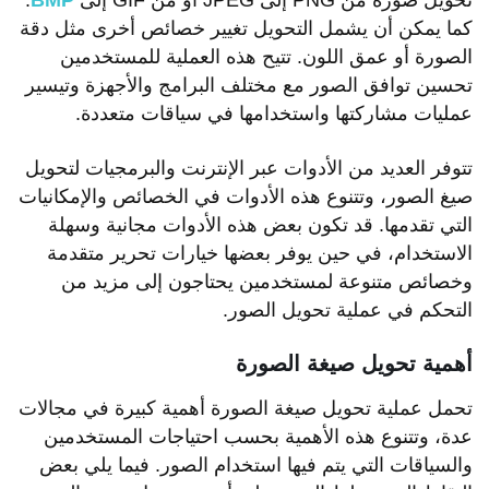
كما يمكن أن يشمل التحويل تغيير خصائص أخرى مثل دقة
الصورة أو عمق اللون. تتيح هذه العملية للمستخدمين
تحسين توافق الصور مع مختلف البرامج والأجهزة وتيسير
عمليات مشاركتها واستخدامها في سياقات متعددة.
تتوفر العديد من الأدوات عبر الإنترنت والبرمجيات لتحويل
صيغ الصور، وتتنوع هذه الأدوات في الخصائص والإمكانيات
التي تقدمها. قد تكون بعض هذه الأدوات مجانية وسهلة
الاستخدام، في حين يوفر بعضها خيارات تحرير متقدمة
وخصائص متنوعة لمستخدمين يحتاجون إلى مزيد من
التحكم في عملية تحويل الصور.
أهمية تحويل صيغة الصورة
تحمل عملية تحويل صيغة الصورة أهمية كبيرة في مجالات
عدة، وتتنوع هذه الأهمية بحسب احتياجات المستخدمين
والسياقات التي يتم فيها استخدام الصور. فيما يلي بعض