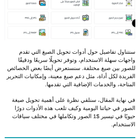
سنتناول تفاصيل حول أدوات تحويل الصيغ التي تقدم
واجهات سهلة الاستخدام، وتوفر تحويلًا سريعًا ودقيقًا
للصور بين صيغ مختلفة. سنستعرض أيضًا بعض الخصائص
الفريدة لكل أداة، مثل دعم صيغ معينة، وإمكانيات التحرير
المتاحة، والخدمات الإضافية التي تقدمها.
في نهاية المقال، سنلقي نظرة على أهمية تحويل صيغة
الصور في حياتنا اليومية وكيف تلعب هذه الأدوات دورًا
حيويًا في تيسير $1 الصور وتكاملها في مختلف سياقات
الاستخدام.