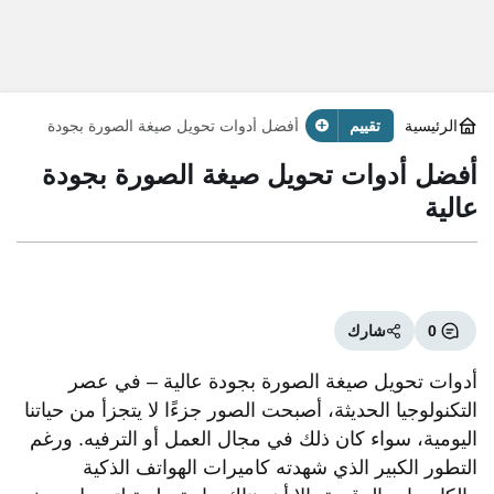
الرئيسية
تقييم
أفضل أدوات تحويل صيغة الصورة بجودة
عالية
أفضل أدوات تحويل صيغة الصورة بجودة
عالية
0
شارك
أدوات تحويل صيغة الصورة بجودة عالية – في عصر
التكنولوجيا الحديثة، أصبحت الصور جزءًا لا يتجزأ من حياتنا
اليومية، سواء كان ذلك في مجال العمل أو الترفيه. ورغم
التطور الكبير الذي شهدته كاميرات الهواتف الذكية