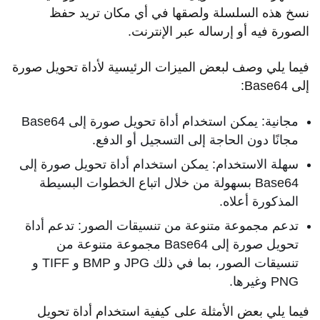
نسخ هذه السلسلة ولصقها في أي مكان تريد حفظ
الصورة فيه أو إرساله عبر الإنترنت.
فيما يلي وصف لبعض الميزات الرئيسية لأداة تحويل صورة
إلى Base64:
مجانية: يمكن استخدام أداة تحويل صورة إلى Base64
مجانًا دون الحاجة إلى التسجيل أو الدفع.
سهلة الاستخدام: يمكن استخدام أداة تحويل صورة إلى
Base64 بسهولة من خلال اتباع الخطوات البسيطة
المذكورة أعلاه.
تدعم مجموعة متنوعة من تنسيقات الصور: تدعم أداة
تحويل صورة إلى Base64 مجموعة متنوعة من
تنسيقات الصور، بما في ذلك JPG و BMP و TIFF و
PNG وغيرها.
فيما يلي بعض الأمثلة على كيفية استخدام أداة تحويل