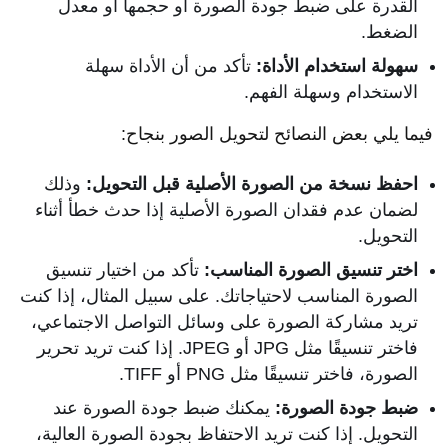
القدرة على ضبط جودة الصورة أو حجمها أو معدل
الضغط.
سهولة استخدام الأداة:
تأكد من أن الأداة سهلة
الاستخدام وسهلة الفهم.
فيما يلي بعض النصائح لتحويل الصور بنجاح:
احفظ نسخة من الصورة الأصلية قبل التحويل:
وذلك
لضمان عدم فقدان الصورة الأصلية إذا حدث خطأ أثناء
التحويل.
اختر تنسيق الصورة المناسب:
تأكد من اختيار تنسيق
الصورة المناسب لاحتياجاتك. على سبيل المثال، إذا كنت
تريد مشاركة الصورة على وسائل التواصل الاجتماعي،
فاختر تنسيقًا مثل JPG أو JPEG. إذا كنت تريد تحرير
الصورة، فاختر تنسيقًا مثل PNG أو TIFF.
ضبط جودة الصورة:
يمكنك ضبط جودة الصورة عند
التحويل. إذا كنت تريد الاحتفاظ بجودة الصورة العالية،