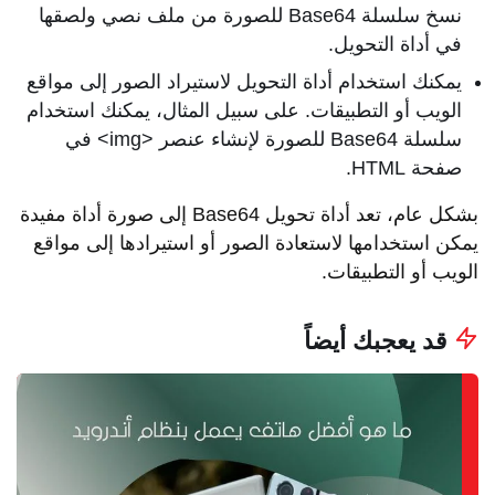
نسخ سلسلة Base64 للصورة من ملف نصي ولصقها
في أداة التحويل.
يمكنك استخدام أداة التحويل لاستيراد الصور إلى مواقع
الويب أو التطبيقات. على سبيل المثال، يمكنك استخدام
سلسلة Base64 للصورة لإنشاء عنصر <img> في
صفحة HTML.
بشكل عام، تعد أداة تحويل Base64 إلى صورة أداة مفيدة
يمكن استخدامها لاستعادة الصور أو استيرادها إلى مواقع
الويب أو التطبيقات.
قد يعجبك أيضاً