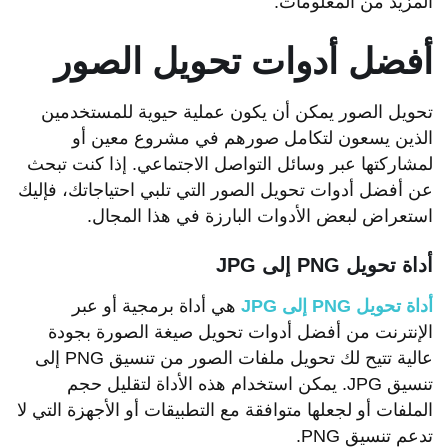
المزيد من المعلومات.
أفضل أدوات تحويل الصور
تحويل الصور يمكن أن يكون عملية حيوية للمستخدمين
الذين يسعون لتكامل صورهم في مشروع معين أو
لمشاركتها عبر وسائل التواصل الاجتماعي. إذا كنت تبحث
عن أفضل أدوات تحويل الصور التي تلبي احتياجاتك، فإليك
استعراض لبعض الأدوات البارزة في هذا المجال.
أداة تحويل PNG إلى JPG
أداة تحويل PNG إلى JPG
هي أداة برمجية أو عبر
الإنترنت من أفضل أدوات تحويل صيغة الصورة بجودة
عالية تتيح لك تحويل ملفات الصور من تنسيق PNG إلى
تنسيق JPG. يمكن استخدام هذه الأداة لتقليل حجم
الملفات أو لجعلها متوافقة مع التطبيقات أو الأجهزة التي لا
تدعم تنسيق PNG.