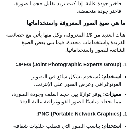
فاختر جودة عالية. إذا كنت تريد تقليل حجم الصورة،
فاختر جودة منخفضة.
ما هي صيغ الصور المعروفة واستخداماتها
هناك العديد من $1 المعروفة، وكل منها يأتي مع خصائصه
الفريدة واستخدامات محددة. فيما يلي بعض الصيغ
الشائعة للصور واستخداماتها:
JPEG (Joint Photographic Experts Group):
استخدام:
يُستخدم بشكل شائع في التصوير
الفوتوغرافي وعرض الصور على الإنترنت.
مميزات:
يوفر توازنًا بين حجم الملف وجودة الصورة،
مما يجعله مناسبًا للصور الفوتوغرافية عالية الدقة.
PNG (Portable Network Graphics):
استخدام:
يناسب الصور التي تتطلب خلفيات شفافة،