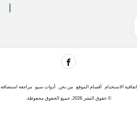
تفاقية الاستخدام
أقسام الموقع
من نحن
أدوات سيو
مراجعة استضافة
© حقوق النشر 2026, جميع الحقوق محفوظة.