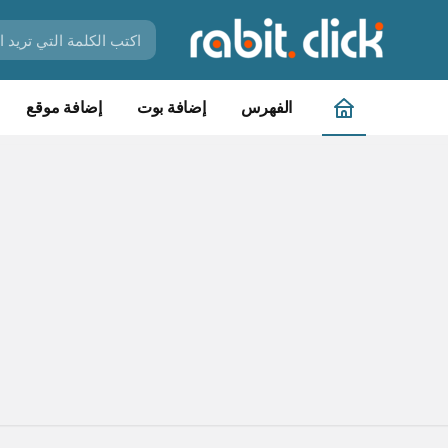
الفهرس
إضافة بوت
إضافة موقع