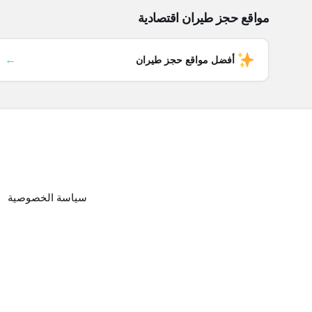
مواقع حجز طيران اقتصادية
←
أفضل مواقع حجز طيران
سياسة الخصوصية
ا