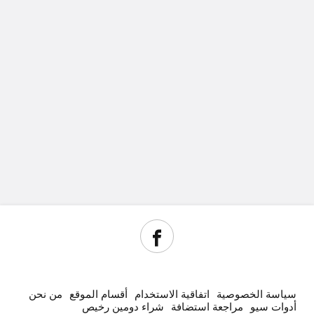
سياسة الخصوصية
اتفاقية الاستخدام
أقسام الموقع
من نحن
أدوات سيو
مراجعة استضافة
شراء دومين رخيص