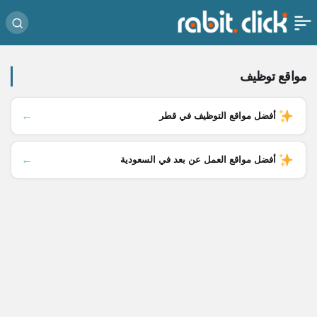
مواقع توظيف
←
أفضل مواقع التوظيف في قطر
←
أفضل مواقع العمل عن بعد في السعودية