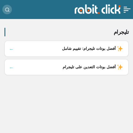
تليجرام
←
أفضل بوتات تليجرام: تقييم شامل
←
أفضل بوتات التعدين على تليجرام