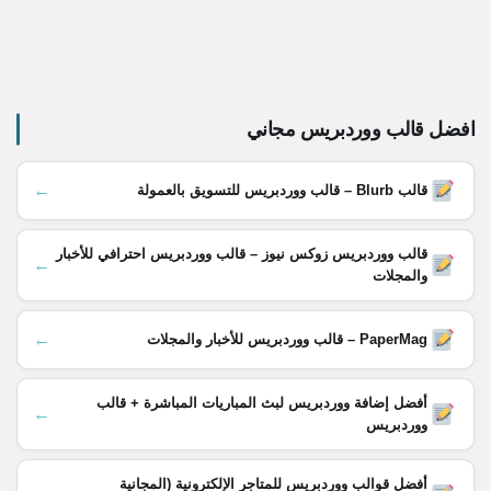
افضل قالب ووردبريس مجاني
←
قالب Blurb – قالب ووردبريس للتسويق بالعمولة
قالب ووردبريس زوكس نيوز – قالب ووردبريس احترافي للأخبار
←
والمجلات
←
PaperMag – قالب ووردبريس للأخبار والمجلات
أفضل إضافة ووردبريس لبث المباريات المباشرة + قالب
←
ووردبريس
أفضل قوالب ووردبريس للمتاجر الإلكترونية (المجانية