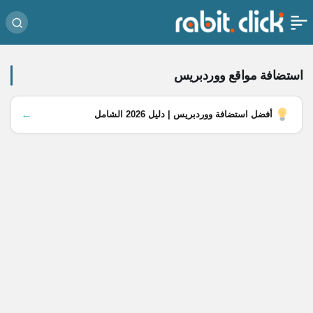
استضافة مواقع ووردبريس
←
أفضل استضافة ووردبريس | دليل 2026 الشامل