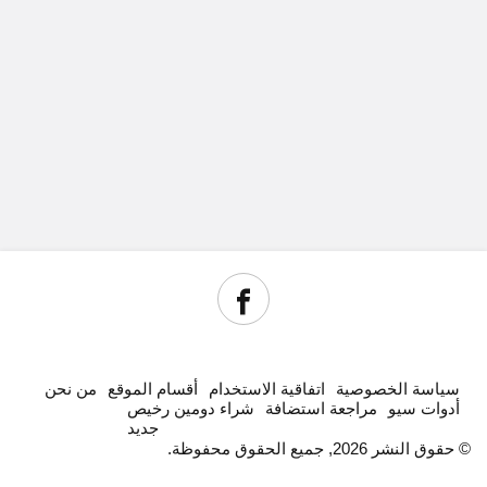
سياسة الخصوصية
اتفاقية الاستخدام
أقسام الموقع
من نحن
أدوات سيو
مراجعة استضافة
شراء دومين رخيص
جديد
© حقوق النشر 2026, جميع الحقوق محفوظة.