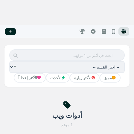
مميز
الأكثر زيارة
الأحدث
الأكثر إعجاباً
أدوات ويب
1 موقع