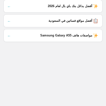
←
أفضل بدائل بنك باي بال لعام 2026
←
أفضل مواقع فساتين في السعودية
←
مواصفات هاتف Samsung Galaxy A55