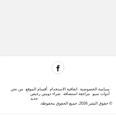
سياسة الخصوصية
اتفاقية الاستخدام
أقسام الموقع
من نحن
أدوات سيو
مراجعة استضافة
شراء دومين رخيص
جديد
© حقوق النشر 2026, جميع الحقوق محفوظة.