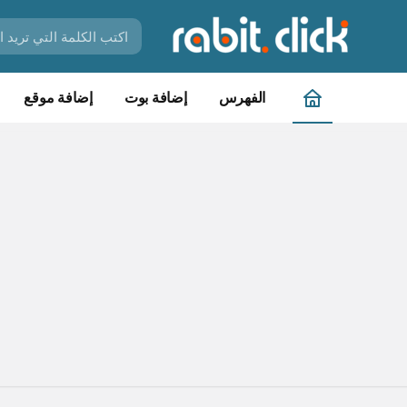
الفهرس
إضافة بوت
إضافة موقع