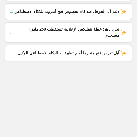
←
دعم آبل لجوجل ضد EU بخصوص فتح أندرويد للذكاء الاصطناعي
نجاح باهر: خطة نتفليكس الإعلانية تستقطب 250 مليون
←
مستخدم
←
آبل تدرس فتح متجرها أمام تطبيقات الذكاء الاصطناعي الوكيل