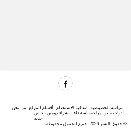
سياسة الخصوصية
اتفاقية الاستخدام
أقسام الموقع
من نحن
أدوات سيو
مراجعة استضافة
شراء دومين رخيص
جديد
© حقوق النشر 2026, جميع الحقوق محفوظة.