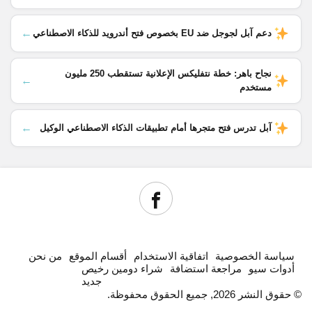
←
دعم آبل لجوجل ضد EU بخصوص فتح أندرويد للذكاء الاصطناعي
نجاح باهر: خطة نتفليكس الإعلانية تستقطب 250 مليون
←
مستخدم
←
آبل تدرس فتح متجرها أمام تطبيقات الذكاء الاصطناعي الوكيل
سياسة الخصوصية
اتفاقية الاستخدام
أقسام الموقع
من نحن
أدوات سيو
مراجعة استضافة
شراء دومين رخيص
جديد
© حقوق النشر 2026, جميع الحقوق محفوظة.