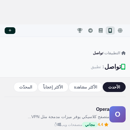
/
التطبيقات
/
تواصل
تواصل
1 تطبيق
الأحدث
الأكثر مشاهدة
الأكثر إعجاباً
المحدّث
Opera
O
متصفح كلاسيكي يوفر ميزات مدمجة مثل VPN...
4.4
مجاني
متصفحات ويب